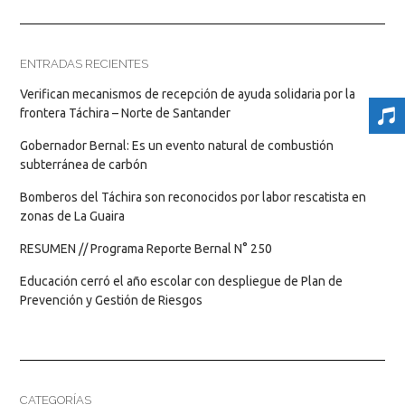
ENTRADAS RECIENTES
Verifican mecanismos de recepción de ayuda solidaria por la
frontera Táchira – Norte de Santander
Gobernador Bernal: Es un evento natural de combustión
subterránea de carbón
Bomberos del Táchira son reconocidos por labor rescatista en
zonas de La Guaira
RESUMEN // Programa Reporte Bernal N° 250
Educación cerró el año escolar con despliegue de Plan de
Prevención y Gestión de Riesgos
CATEGORÍAS