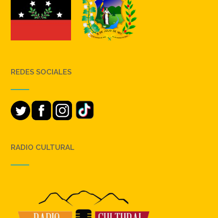
REDES SOCIALES
RADIO CULTURAL