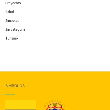
Proyectos
Salud
Simbolos
Sin categoría
Turismo
SIMBOLOS