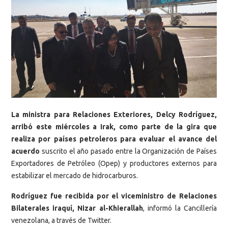
La ministra para Relaciones Exteriores, Delcy Rodríguez,
arribó este miércoles a Irak, como parte de la gira que
realiza por países petroleros para evaluar el avance del
acuerdo
suscrito el año pasado entre la Organización de Países
Exportadores de Petróleo (Opep) y productores externos para
estabilizar el mercado de hidrocarburos.
Rodríguez fue recibida por el viceministro de Relaciones
Bilaterales iraquí, Nizar al-Khierallah
, informó la Cancillería
venezolana, a través de Twitter.