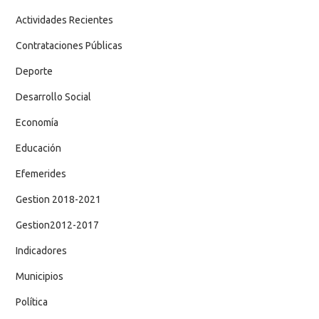
Actividades Recientes
Contrataciones Públicas
Deporte
Desarrollo Social
Economía
Educación
Efemerides
Gestion 2018-2021
Gestion2012-2017
Indicadores
Municipios
Política