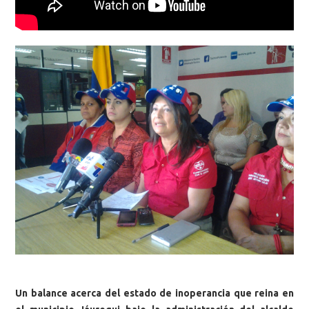
Un balance acerca del estado de inoperancia que reina en