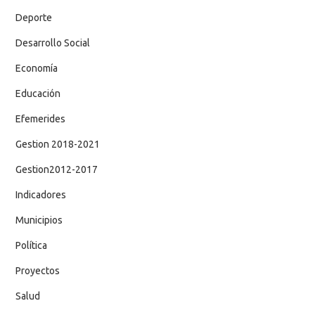
Deporte
Desarrollo Social
Economía
Educación
Efemerides
Gestion 2018-2021
Gestion2012-2017
Indicadores
Municipios
Política
Proyectos
Salud