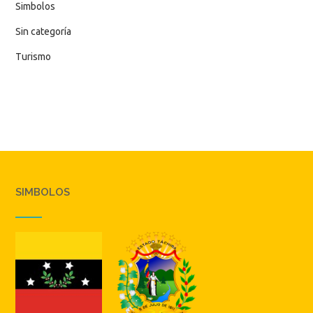
Simbolos
Sin categoría
Turismo
SIMBOLOS