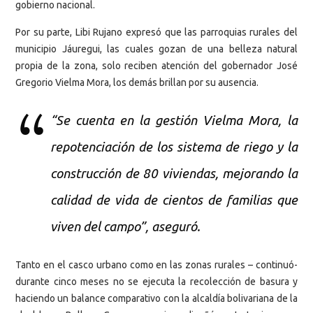
gobierno nacional.
Por su parte, Libi Rujano expresó que las parroquias rurales del
municipio Jáuregui, las cuales gozan de una belleza natural
propia de la zona, solo reciben atención del gobernador José
Gregorio Vielma Mora, los demás brillan por su ausencia.
“Se cuenta en la gestión Vielma Mora, la
repotenciación de los sistema de riego y la
construcción de 80 viviendas, mejorando la
calidad de vida de cientos de familias que
viven del campo”, aseguró.
Tanto en el casco urbano como en las zonas rurales – continuó-
durante cinco meses no se ejecuta la recolección de basura y
haciendo un balance comparativo con la alcaldía bolivariana de la