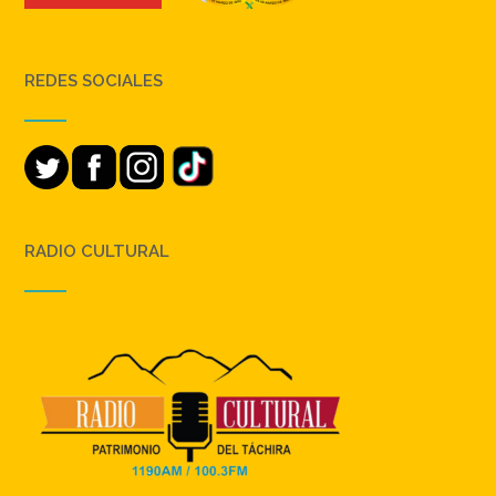
REDES SOCIALES
RADIO CULTURAL