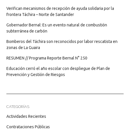
Verifican mecanismos de recepción de ayuda solidaria por la
frontera Táchira – Norte de Santander
Gobernador Bernal: Es un evento natural de combustión
subterránea de carbón
Bomberos del Táchira son reconocidos por labor rescatista en
zonas de La Guaira
RESUMEN // Programa Reporte Bernal N° 250
Educación cerró el año escolar con despliegue de Plan de
Prevención y Gestión de Riesgos
CATEGORÍAS
Actividades Recientes
Contrataciones Públicas