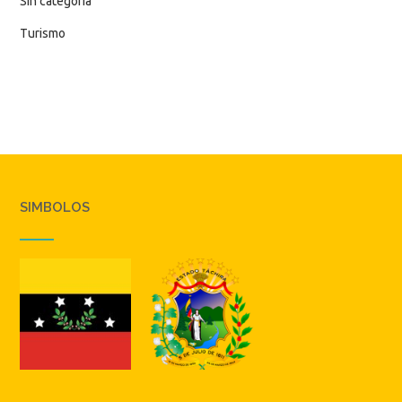
Sin categoría
Turismo
SIMBOLOS