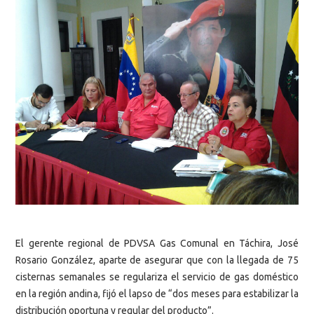
El gerente regional de PDVSA Gas Comunal en Táchira, José
Rosario González, aparte de asegurar que con la llegada de 75
cisternas semanales se regulariza el servicio de gas doméstico
en la región andina, fijó el lapso de “dos meses para estabilizar la
distribución oportuna y regular del producto”.