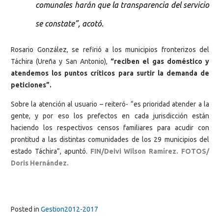
comunales harán que la transparencia del servicio
se constate”, acotó.
Rosario González, se refirió a los municipios fronterizos del
Táchira (Ureña y San Antonio),
“reciben el gas doméstico y
atendemos los puntos críticos para surtir la demanda de
peticiones”.
Sobre la atención al usuario – reiteró- “es prioridad atender a la
gente, y por eso los prefectos en cada jurisdicción están
haciendo los respectivos censos familiares para acudir con
prontitud a las distintas comunidades de los 29 municipios del
estado Táchira”, apuntó.
FIN/Deivi Wilson Ramírez. FOTOS/
Doris Hernández.
Posted in
Gestion2012-2017