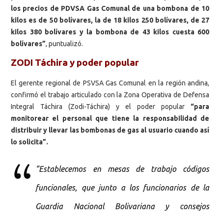
los precios de PDVSA Gas Comunal de una bombona de 10
kilos es de 50 bolívares, la de 18 kilos 250 bolívares, de 27
kilos 380 bolívares y la bombona de 43 kilos cuesta 600
bolívares”
, puntualizó.
ZODI Táchira y poder popular
El gerente regional de PSVSA Gas Comunal en la región andina,
confirmó el trabajo articulado con la Zona Operativa de Defensa
Integral Táchira (Zodi-Táchira) y el poder popular
“para
monitorear el personal que tiene la responsabilidad de
distribuir y llevar las bombonas de gas al usuario cuando así
lo solicita”.
“Establecemos en mesas de trabajo códigos
funcionales, que junto a los funcionarios de la
Guardia Nacional Bolivariana y consejos