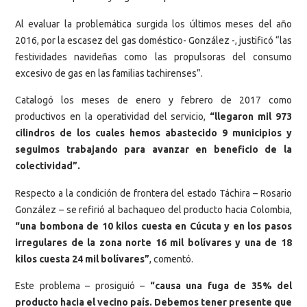
Al evaluar la problemática surgida los últimos meses del año
2016, por la escasez del gas doméstico- González -, justificó “las
festividades navideñas como las propulsoras del consumo
excesivo de gas en las familias tachirenses”.
Catalogó los meses de enero y febrero de 2017 como
productivos en la operatividad del servicio,
“llegaron mil 973
cilindros de los cuales hemos abastecido 9 municipios y
seguimos trabajando para avanzar en beneficio de la
colectividad”.
Respecto a la condición de frontera del estado Táchira – Rosario
González – se refirió al bachaqueo del producto hacia Colombia,
“una bombona de 10 kilos cuesta en Cúcuta y en los pasos
irregulares de la zona norte 16 mil bolívares y una de 18
kilos cuesta 24 mil bolívares”
, comentó.
Este problema – prosiguió –
“causa una fuga de 35% del
producto hacia el vecino país. Debemos tener presente que