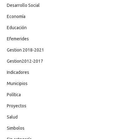
Desarrollo Social
Economía
Educación
Efemerides
Gestion 2018-2021
Gestion2012-2017
Indicadores
Municipios
Política
Proyectos
Salud
Simbolos