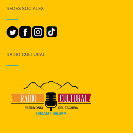
REDES SOCIALES
RADIO CULTURAL