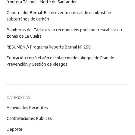
frontera Táchira – Norte de Santander
Gobernador Bernal: Es un evento natural de combustión
subterránea de carbón
Bomberos del Táchira son reconocidos por labor rescatista en
zonas de La Guaira
RESUMEN // Programa Reporte Bernal N° 250
Educación cerró el año escolar con despliegue de Plan de
Prevención y Gestión de Riesgos
CATEGORÍAS
Actividades Recientes
Contrataciones Públicas
Deporte