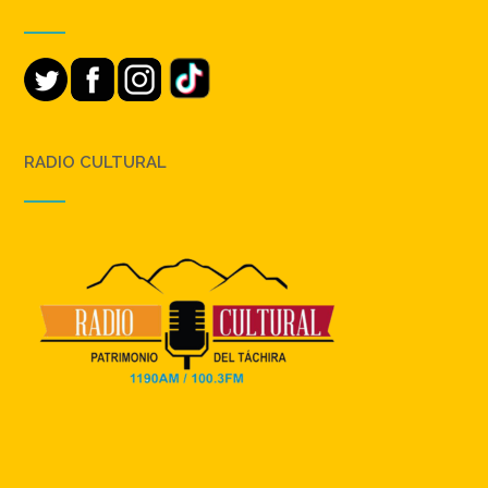
RADIO CULTURAL