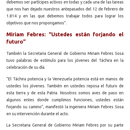
debemos ser partícipes activos en todas y cada una de las tareas
que nos han dejado nuestros antepasados del 12 de febrero de
1.814 y en las que debemos trabajar todos para lograr los
objetivos que nos propongamos”.
Miriam Febres: “Ustedes están forjando el
futuro”
También la Secretaria General de Gobierno Miriam Febres Sosa
tuvo palabras de estímulo para los jóvenes del Táchira en la
celebración de su día.
“El Táchira potencia y la Venezuela potencia está en manos de
ustedes los jóvenes. También en ustedes reposa el futuro de
esta tierra y de esta Patria. Nosotros somos aves de paso en
algunos entes donde cumplimos funciones, ustedes están
forjando su camino”, manifestó la ingeniera Miriam Febres Sosa
en su intervención durante el acto.
La Secretaria General de Gobierno Miriam Febres por su parte