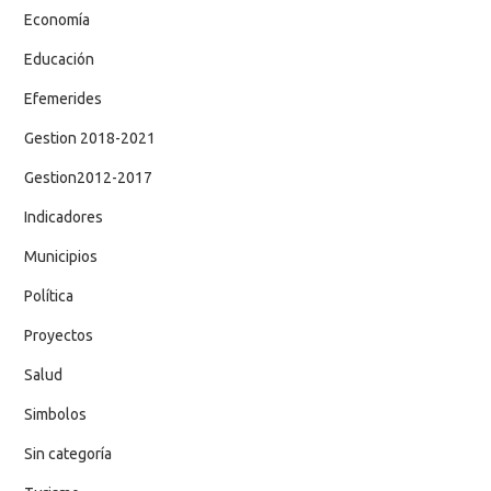
Economía
Educación
Efemerides
Gestion 2018-2021
Gestion2012-2017
Indicadores
Municipios
Política
Proyectos
Salud
Simbolos
Sin categoría