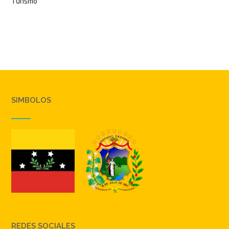
Turismo
SIMBOLOS
REDES SOCIALES