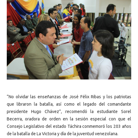
“No olvidar las enseñanzas de José Félix Ribas y los patriotas
que libraron la batalla, así como el legado del comandante
presidente Hugo Chávez”, recomendó la estudiante Sorel
Becerra, oradora de orden en la sesión especial con que el
Consejo Legislativo del estado Táchira conmemoró los 203 años
de la batalla de La Victoria y día de la juventud venezolana.