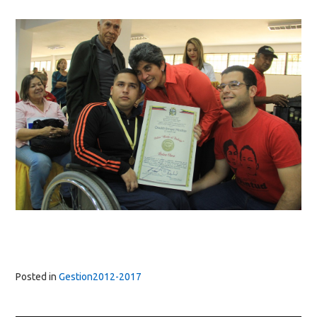
Posted in
Gestion2012-2017