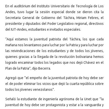
En el auditórium del Instituto Universitario de Tecnología de Los
Andes, tuvo lugar la sesión especial donde se dieron cita la
Secretaria General de Gobierno del Táchira, Miriam Febres, el
presidente y diputados del Poder Legislativo regional, directivos
del IUT-Andes, estudiantes e invitados especiales.
“Aquí estamos la juventud patriota del Táchira, los que cada
mañana nos levantamos para luchar por la Patria y para luchar por
las reivindicaciones de los estudiantes y de todos los jóvenes,
quienes gracias a la llegada de la revolución bolivariana hemos
logrado encaminar todos los legados que nos dejó Chávez en el
Plan de la Patria”, dijo Becerra.
Agregó que “el empeño de la juventud patriota de hoy debe ser
el de poder eliminar los vicios que dejó la cuarta república sobre
todos los jóvenes venezolanos”.
Señaló la estudiante de ingeniería agrónoma de la Unet que “la
juventud de hoy debe ser protagonista y estar a la vanguardia y