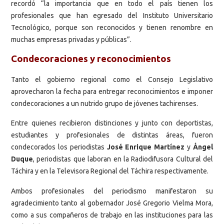
recordó “la importancia que en todo el país tienen los
profesionales que han egresado del Instituto Universitario
Tecnológico, porque son reconocidos y tienen renombre en
muchas empresas privadas y públicas”.
Condecoraciones y reconocimientos
Tanto el gobierno regional como el Consejo Legislativo
aprovecharon la fecha para entregar reconocimientos e imponer
condecoraciones a un nutrido grupo de jóvenes tachirenses.
Entre quienes recibieron distinciones y junto con deportistas,
estudiantes y profesionales de distintas áreas, fueron
condecorados los periodistas
José Enrique Martínez
y
Ángel
Duque
, periodistas que laboran en la Radiodifusora Cultural del
Táchira y en la Televisora Regional del Táchira respectivamente.
Ambos profesionales del periodismo manifestaron su
agradecimiento tanto al gobernador José Gregorio Vielma Mora,
como a sus compañeros de trabajo en las instituciones para las