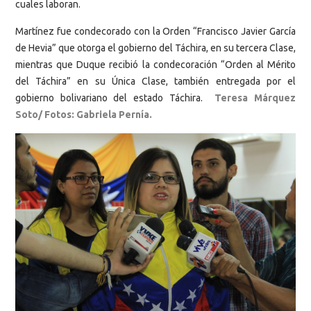
cuales laboran.
Martínez fue condecorado con la Orden “Francisco Javier García
de Hevia” que otorga el gobierno del Táchira, en su tercera Clase,
mientras que Duque recibió la condecoración “Orden al Mérito
del Táchira” en su Única Clase, también entregada por el
gobierno bolivariano del estado Táchira.
Teresa Márquez
Soto/ Fotos: Gabriela Pernía.