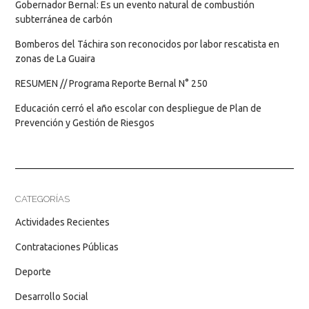
Gobernador Bernal: Es un evento natural de combustión
subterránea de carbón
Bomberos del Táchira son reconocidos por labor rescatista en
zonas de La Guaira
RESUMEN // Programa Reporte Bernal N° 250
Educación cerró el año escolar con despliegue de Plan de
Prevención y Gestión de Riesgos
CATEGORÍAS
Actividades Recientes
Contrataciones Públicas
Deporte
Desarrollo Social