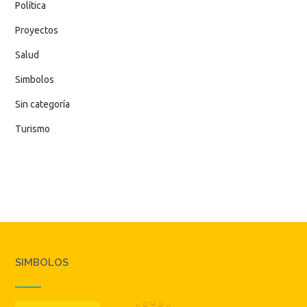
Política
Proyectos
Salud
Simbolos
Sin categoría
Turismo
SIMBOLOS