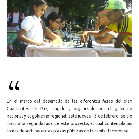
En el marco del desarrollo de las diferentes fases del plan
Cuadrantes de Paz, dirigido y organizado por el gobierno
nacional y el gobierno regional, este jueves 16 de febrero, se dio
inicio a la segunda fase de este proyecto, el cual contempla las
tomas deportivas en las plazas públicas de la capital tachirense.