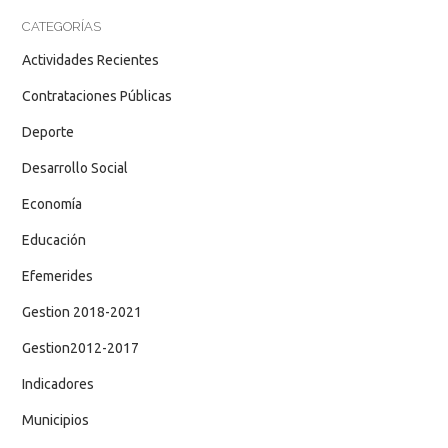
CATEGORÍAS
Actividades Recientes
Contrataciones Públicas
Deporte
Desarrollo Social
Economía
Educación
Efemerides
Gestion 2018-2021
Gestion2012-2017
Indicadores
Municipios