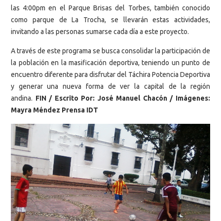
las 4:00pm en el Parque Brisas del Torbes, también conocido
como parque de La Trocha, se llevarán estas actividades,
invitando a las personas sumarse cada día a este proyecto.
A través de este programa se busca consolidar la participación de
la población en la masificación deportiva, teniendo un punto de
encuentro diferente para disfrutar del Táchira Potencia Deportiva
y generar una nueva forma de ver la capital de la región
andina.
FIN / Escrito Por: José Manuel Chacón /
Imágenes:
Mayra Méndez Prensa IDT