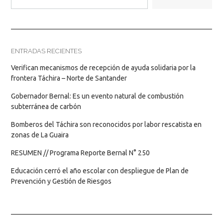
ENTRADAS RECIENTES
Verifican mecanismos de recepción de ayuda solidaria por la
frontera Táchira – Norte de Santander
Gobernador Bernal: Es un evento natural de combustión
subterránea de carbón
Bomberos del Táchira son reconocidos por labor rescatista en
zonas de La Guaira
RESUMEN // Programa Reporte Bernal N° 250
Educación cerró el año escolar con despliegue de Plan de
Prevención y Gestión de Riesgos