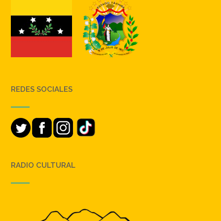
REDES SOCIALES
RADIO CULTURAL