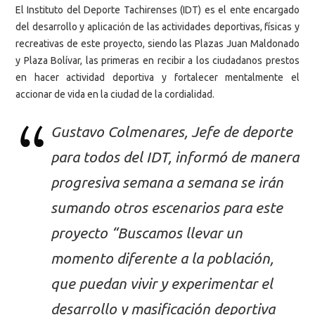
El Instituto del Deporte Tachirenses (IDT) es el ente encargado
del desarrollo y aplicación de las actividades deportivas, físicas y
recreativas de este proyecto, siendo las Plazas Juan Maldonado
y Plaza Bolívar, las primeras en recibir a los ciudadanos prestos
en hacer actividad deportiva y fortalecer mentalmente el
accionar de vida en la ciudad de la cordialidad.
Gustavo Colmenares, Jefe de deporte
para todos del IDT, informó de manera
progresiva semana a semana se irán
sumando otros escenarios para este
proyecto “Buscamos llevar un
momento diferente a la población,
que puedan vivir y experimentar el
desarrollo y masificación deportiva