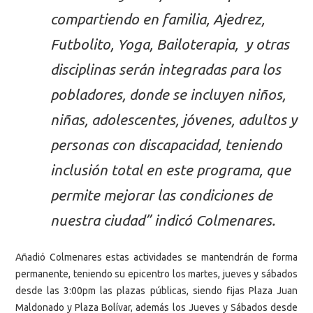
compartiendo en familia, Ajedrez,
Futbolito, Yoga, Bailoterapia, y otras
disciplinas serán integradas para los
pobladores, donde se incluyen niños,
niñas, adolescentes, jóvenes, adultos y
personas con discapacidad, teniendo
inclusión total en este programa, que
permite mejorar las condiciones de
nuestra ciudad” indicó Colmenares.
Añadió Colmenares estas actividades se mantendrán de forma
permanente, teniendo su epicentro los martes, jueves y sábados
desde las 3:00pm las plazas públicas, siendo fijas Plaza Juan
Maldonado y Plaza Bolívar, además los Jueves y Sábados desde