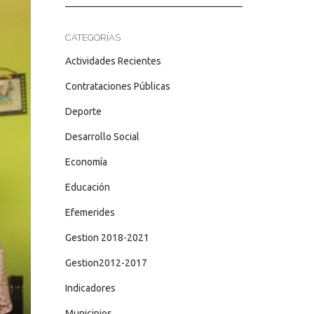
CATEGORÍAS
Actividades Recientes
Contrataciones Públicas
Deporte
Desarrollo Social
Economía
Educación
Efemerides
Gestion 2018-2021
Gestion2012-2017
Indicadores
Municipios