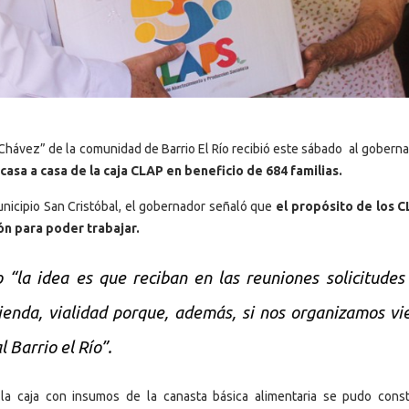
 Chávez” de la comunidad de Barrio El Río recibió este sábado al goberna
casa a casa de la caja CLAP en beneficio de 684 familias.
unicipio San Cristóbal, el gobernador señaló que
el propósito de los 
ión para poder trabajar.
“la idea es que reciban en las reuniones solicitudes
ienda, vialidad porque, además, si nos organizamos vi
 Barrio el Río”.
 la caja con insumos de la canasta básica alimentaria se pudo const