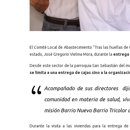
El Comité Local de Abastecimiento “Tras las huellas de
estado, José Gregorio Vielma Mora, durante la
entrega 
Desde este sector de la parroquia San Sebastián del m
se limita a una entrega de cajas sino a la organizac
Acompañado de sus directores dijo 
comunidad en materia de salud, viv
misión Barrio Nuevo Barrio Tricolor al
Durante la visita a las viviendas para la entrega de