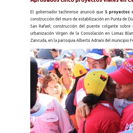
El gobernador tachirense anunció que
5 proyectos 
construcción del muro de estabilización en Punta de Diam
San Rafael; construcción del puente colgante sobre e
urbanización Virgen de la Consolación en Lomas Blanc
Zancuda, en la parroquia Alberto Adriani del municipio