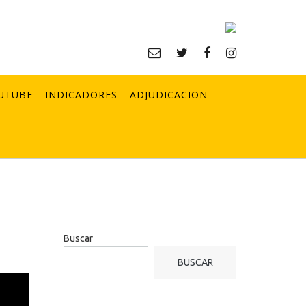
UTUBE
INDICADORES
ADJUDICACION
Buscar
BUSCAR