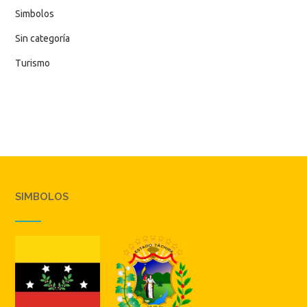
Simbolos
Sin categoría
Turismo
SIMBOLOS