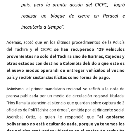
país, pero la pronta acción del CICPC, logró
realizar un bloque de cierre en Peracal e
incautarla a tiempo”.
Además, acotó que en los últimos procedimientos de la Policía
del Táchira y el CICPC
se han recuperado 129 vehículos
provenientes no solo del Táchira sino de Barinas, Cojedes y
otros estados con destino a Colombia debido a que este es
el nuevo modus operandi de entregar vehículos al vecino
país y recibir sustancias ilícitas como forma de pago.
Asimismo, el primer mandatario regional se refirió a la nota de
prensa publicada por un medio de circulación regional titulada:
“Nos llama la atención el silencio que guardan sobre captura de 2
oficiales de PoliTáchira con droga”, emitida por el dirigente social
Asdrúbal Ortiz, a quien le respondió que
“el gobierno
bolivariano no está ocultando nada, porque ya tenemos los