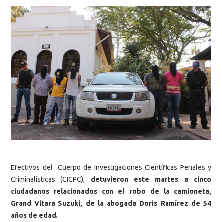
Efectivos del
Cuerpo de Investigaciones Científicas Penales y
Criminalísticas (CICPC),
detuvieron este martes a cinco
ciudadanos relacionados con el robo de la camioneta,
Grand Vitara Suzuki, de la abogada Doris Ramírez de 54
años de edad.