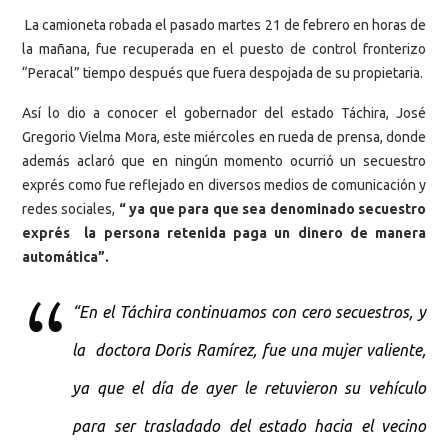
La camioneta robada el pasado martes 21 de febrero en horas de
la mañana, fue recuperada en el puesto de control fronterizo
“Peracal” tiempo después que fuera despojada de su propietaria.
Así lo dio a conocer el gobernador del estado Táchira, José
Gregorio Vielma Mora, este miércoles en rueda de prensa, donde
además aclaró que en ningún momento ocurrió un secuestro
exprés como fue reflejado en diversos medios de comunicación y
redes sociales,
“ ya que para que sea denominado secuestro
exprés la persona retenida paga un dinero de manera
automática”.
“En el Táchira continuamos con cero secuestros, y
la doctora Doris Ramírez, fue una mujer valiente,
ya que el día de ayer le retuvieron su vehículo
para ser trasladado del estado hacia el vecino