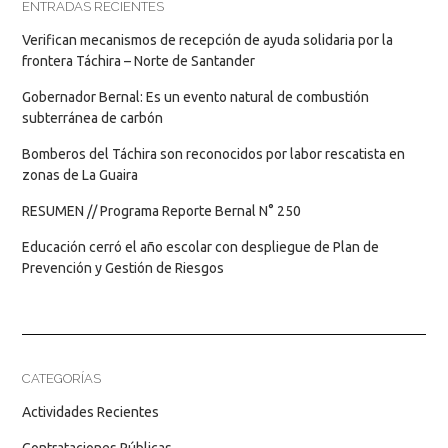
ENTRADAS RECIENTES
Verifican mecanismos de recepción de ayuda solidaria por la
frontera Táchira – Norte de Santander
Gobernador Bernal: Es un evento natural de combustión
subterránea de carbón
Bomberos del Táchira son reconocidos por labor rescatista en
zonas de La Guaira
RESUMEN // Programa Reporte Bernal N° 250
Educación cerró el año escolar con despliegue de Plan de
Prevención y Gestión de Riesgos
CATEGORÍAS
Actividades Recientes
Contrataciones Públicas