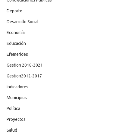
Deporte
Desarrollo Social
Economía
Educación
Efemerides
Gestion 2018-2021
Gestion2012-2017
Indicadores
Municipios
Política
Proyectos
Salud