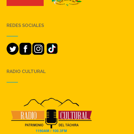
REDES SOCIALES
RADIO CULTURAL