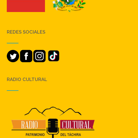
REDES SOCIALES
RADIO CULTURAL