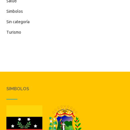
Salud
Simbolos
Sin categoría
Turismo
SIMBOLOS