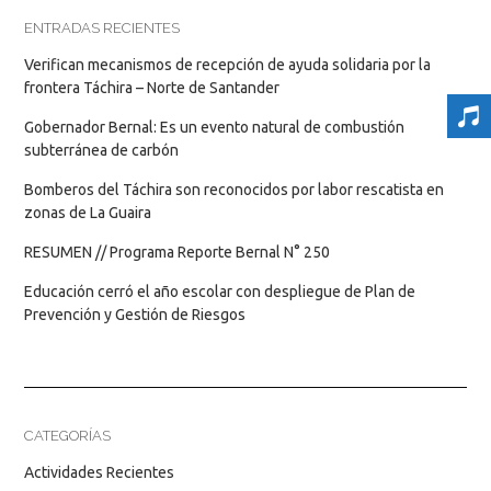
ENTRADAS RECIENTES
Verifican mecanismos de recepción de ayuda solidaria por la
frontera Táchira – Norte de Santander
Gobernador Bernal: Es un evento natural de combustión
subterránea de carbón
Bomberos del Táchira son reconocidos por labor rescatista en
zonas de La Guaira
RESUMEN // Programa Reporte Bernal N° 250
Educación cerró el año escolar con despliegue de Plan de
Prevención y Gestión de Riesgos
CATEGORÍAS
Actividades Recientes