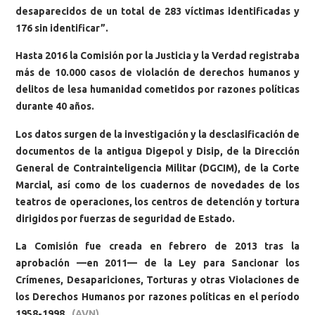
desaparecidos de un total de 283 víctimas identificadas y
176 sin identificar”.
Hasta 2016 la Comisión por la Justicia y la Verdad registraba
más de 10.000 casos de violación de derechos humanos y
delitos de lesa humanidad cometidos por razones políticas
durante 40 años.
Los datos surgen de la investigación y la desclasificación de
documentos de la antigua Digepol y Disip, de la Dirección
General de Contrainteligencia Militar (DGCIM), de la Corte
Marcial, así como de los cuadernos de novedades de los
teatros de operaciones, los centros de detención y tortura
dirigidos por fuerzas de seguridad de Estado.
La Comisión fue creada en febrero de 2013 tras la
aprobación —en 2011— de la Ley para Sancionar los
Crímenes, Desapariciones, Torturas y otras Violaciones de
los Derechos Humanos por razones políticas en el período
1958-1998.
(AVN)