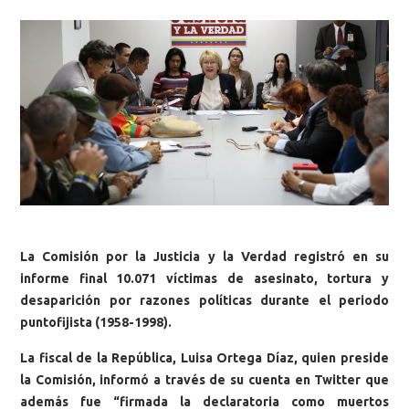
La Comisión por la Justicia y la Verdad registró en su
informe final 10.071 víctimas de asesinato, tortura y
desaparición por razones políticas durante el periodo
puntofijista (1958-1998).
La fiscal de la República, Luisa Ortega Díaz, quien preside
la Comisión, informó a través de su cuenta en Twitter que
además fue “firmada la declaratoria como muertos