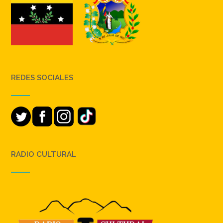
REDES SOCIALES
RADIO CULTURAL