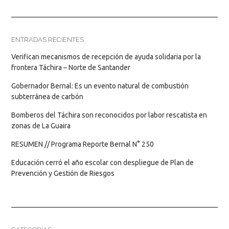
ENTRADAS RECIENTES
Verifican mecanismos de recepción de ayuda solidaria por la
frontera Táchira – Norte de Santander
Gobernador Bernal: Es un evento natural de combustión
subterránea de carbón
Bomberos del Táchira son reconocidos por labor rescatista en
zonas de La Guaira
RESUMEN // Programa Reporte Bernal N° 250
Educación cerró el año escolar con despliegue de Plan de
Prevención y Gestión de Riesgos