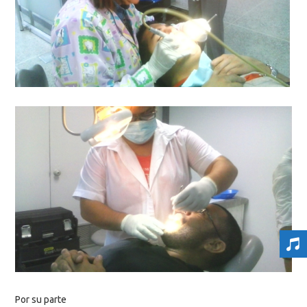
Por su parte