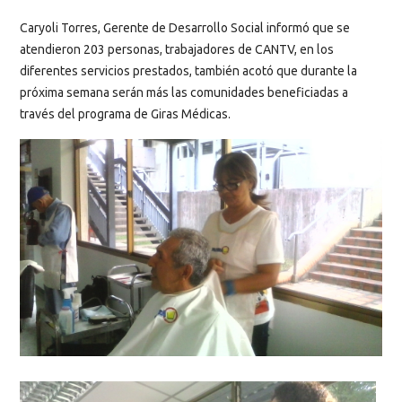
Caryoli Torres, Gerente de Desarrollo Social informó que se
atendieron 203 personas, trabajadores de CANTV, en los
diferentes servicios prestados, también acotó que durante la
próxima semana serán más las comunidades beneficiadas a
través del programa de Giras Médicas.