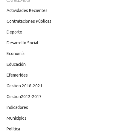
CATEGORÍAS
Actividades Recientes
Contrataciones Públicas
Deporte
Desarrollo Social
Economía
Educación
Efemerides
Gestion 2018-2021
Gestion2012-2017
Indicadores
Municipios
Política