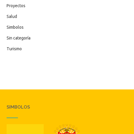
Proyectos
Salud
Simbolos
Sin categoría
Turismo
SIMBOLOS