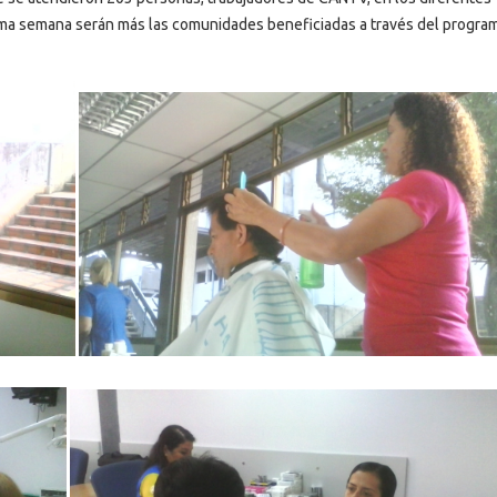
xima semana serán más las comunidades beneficiadas a través del progra