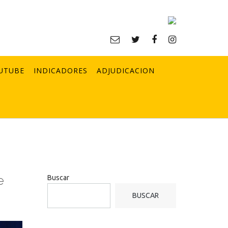
UTUBE
INDICADORES
ADJUDICACION
e
Buscar
BUSCAR