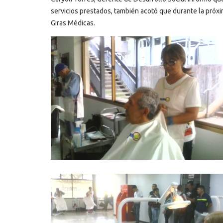
servicios prestados, también acotó que durante la pró
Giras Médicas.