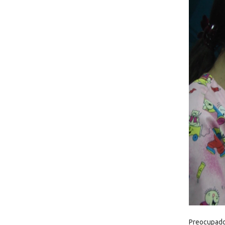
Preocupados