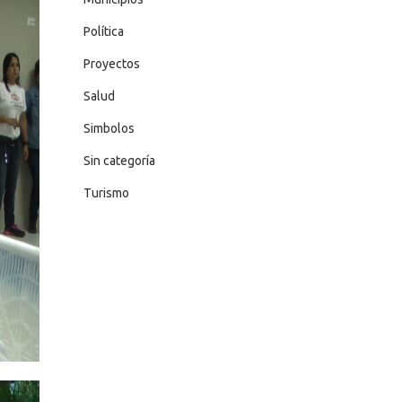
Política
Proyectos
Salud
Simbolos
Sin categoría
Turismo