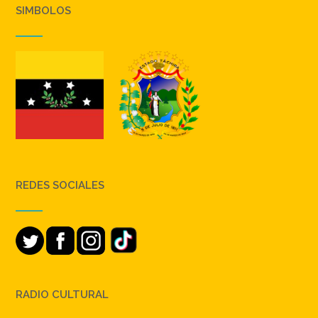
SIMBOLOS
REDES SOCIALES
RADIO CULTURAL