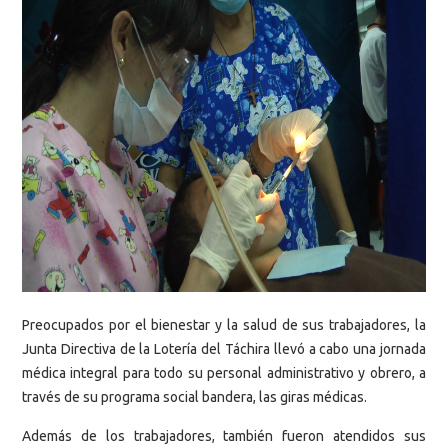
Preocupados por el bienestar y la salud de sus trabajadores, la
Junta Directiva de la Lotería del Táchira llevó a cabo una jornada
médica integral para todo su personal administrativo y obrero, a
través de su programa social bandera, las giras médicas.
Además de los trabajadores, también fueron atendidos sus