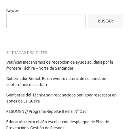
Buscar
BUSCAR
ENTRADAS RECIENTES
Verifican mecanismos de recepción de ayuda solidaria por la
frontera Táchira – Norte de Santander
Gobernador Bernal: Es un evento natural de combustión
subterránea de carbón
Bomberos del Táchira son reconocidos por labor rescatista en
zonas de La Guaira
RESUMEN // Programa Reporte Bernal N° 250
Educación cerró el año escolar con despliegue de Plan de
Prevención y Gestión de Riesgos