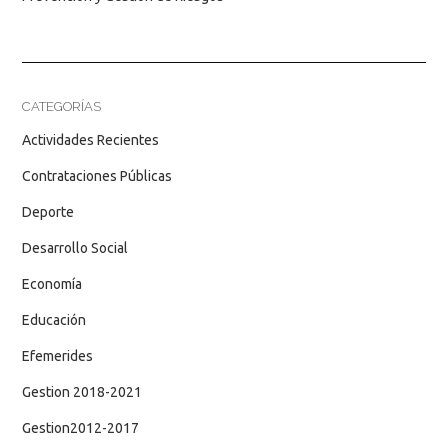
CATEGORÍAS
Actividades Recientes
Contrataciones Públicas
Deporte
Desarrollo Social
Economía
Educación
Efemerides
Gestion 2018-2021
Gestion2012-2017