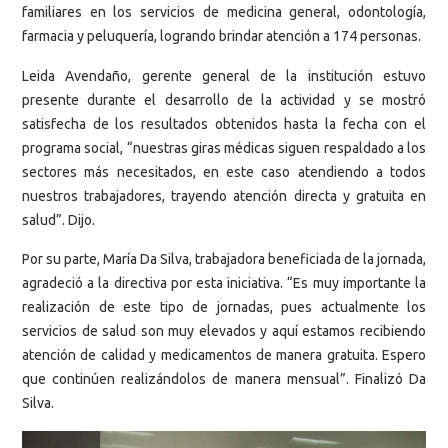
familiares en los servicios de medicina general, odontología,
farmacia y peluquería, logrando brindar atención a 174 personas.
Leida Avendaño, gerente general de la institución estuvo
presente durante el desarrollo de la actividad y se mostró
satisfecha de los resultados obtenidos hasta la fecha con el
programa social, “nuestras giras médicas siguen respaldado a los
sectores más necesitados, en este caso atendiendo a todos
nuestros trabajadores, trayendo atención directa y gratuita en
salud”. Dijo.
Por su parte, María Da Silva, trabajadora beneficiada de la jornada,
agradeció a la directiva por esta iniciativa. “Es muy importante la
realización de este tipo de jornadas, pues actualmente los
servicios de salud son muy elevados y aquí estamos recibiendo
atención de calidad y medicamentos de manera gratuita. Espero
que continúen realizándolos de manera mensual”. Finalizó Da
Silva.