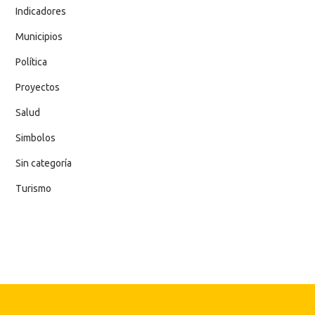
Indicadores
Municipios
Política
Proyectos
Salud
Simbolos
Sin categoría
Turismo