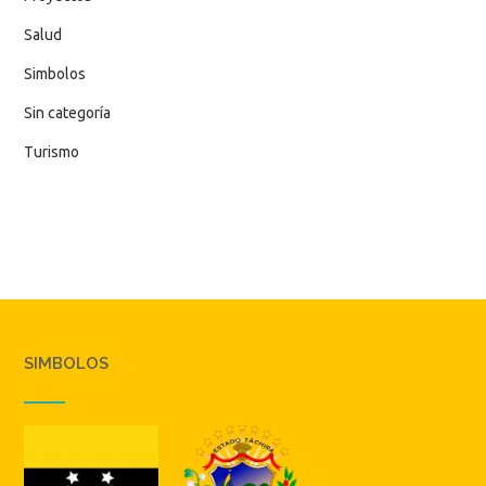
Salud
Simbolos
Sin categoría
Turismo
SIMBOLOS