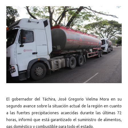
El gobernador del Táchira, José Gregorio Vielma Mora en su
segundo avance sobre la situación actual de la región en cuanto
a las fuertes precipitaciones acaecidas durante las últimas 72
horas, informó que está garantizado el suministro de alimentos,
gas doméstico y combustible para todo el estado.