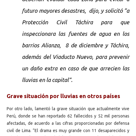
futuro mayores desastres, dijo, y solicitó “a
Protección Civil Táchira para que
inspeccionara las fuentes de agua en los
barrios Alianza, 8 de diciembre y Táchira,
además del Viaducto Nuevo, para prevenir
un daño extra en caso de que arrecien las
lluvias en la capital”.
Grave situación por lluvias en otros países
Por otro lado, lamentó la grave situación que actualmente vive
Perú, donde se han reportado 62 fallecidos y 52 mil personas
afectadas, de acuerdo a las cifras proporcionadas por defensa
civil de Lima. “El drama es muy grande con 11 desaparecidos y