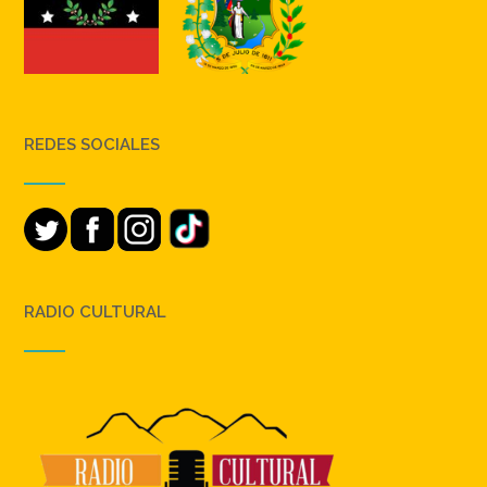
REDES SOCIALES
RADIO CULTURAL