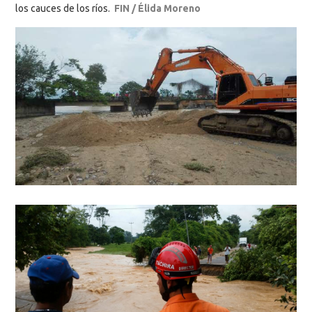
los cauces de los ríos.
FIN / Élida Moreno