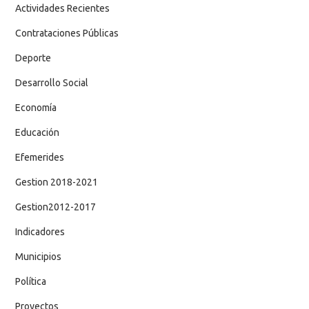
Actividades Recientes
Contrataciones Públicas
Deporte
Desarrollo Social
Economía
Educación
Efemerides
Gestion 2018-2021
Gestion2012-2017
Indicadores
Municipios
Política
Proyectos