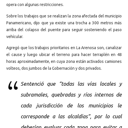
opera con algunas restricciones.
Sobre los trabajos que se realizan la zona afectada del municipio
Panamericano, dijo que ya existe una trocha a 300 metros más
arriba del colapso del puente para seguir sosteniendo el paso
vehícular.
Agregó que los trabajos prioritarios en La Arenosa son, canalizar
el cause y luego ubicar el terreno para hacer terraplén en 48
horas aproximadamente, en cuya zona están activados camiones
volteos, dos jumbos de la Gobernación y dos privados.
Sentenció que “todas las vías locales y
subramales, quebradas y ríos internos de
cada jurisdicción de los municipios le
corresponde a las alcaldías”, por lo cual
deberían evaluar cada zona para evitar a