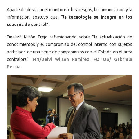
Aparte de destacar el monitoreo, los riesgos, la comunicación y la
información, sostuvo que,
“la tecnología se integra en los
cuadros de control”.
Finalizó Niltón Trejo reflexionando sobre “la actualización de
conocimientos y el compromiso del control interno con sujetos
partícipes de una serie de compromisos con el Estado en el área
contralora”.
FIN/Deivi Wilson Ramírez. FOTOS/ Gabriela
Pernía.