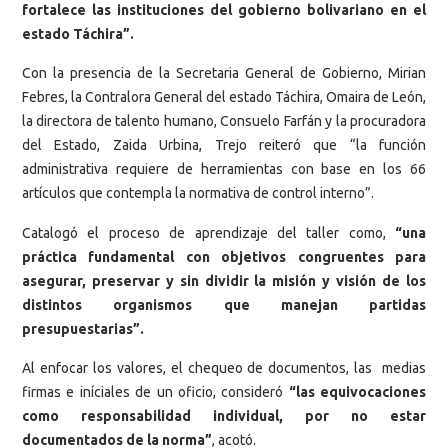
fortalece las instituciones del gobierno bolivariano en el
estado Táchira”.
Con la presencia de la Secretaria General de Gobierno, Mirian
Febres, la Contralora General del estado Táchira, Omaira de León,
la directora de talento humano, Consuelo Farfán y la procuradora
del Estado, Zaida Urbina, Trejo reiteró que “la función
administrativa requiere de herramientas con base en los 66
artículos que contempla la normativa de control interno”.
Catalogó el proceso de aprendizaje del taller como,
“una
práctica fundamental con objetivos congruentes para
asegurar, preservar y sin dividir la misión y visión de los
distintos organismos que manejan partidas
presupuestarias”.
Al enfocar los valores, el chequeo de documentos, las medias
firmas e iníciales de un oficio, consideró
“las equivocaciones
como responsabilidad individual, por no estar
documentados de la norma”
, acotó.