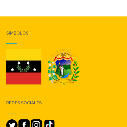
SIMBOLOS
REDES SOCIALES