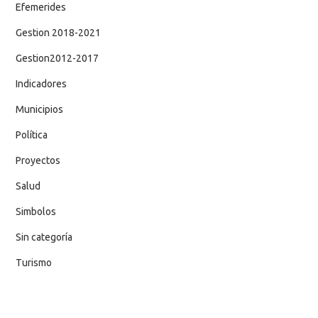
Efemerides
Gestion 2018-2021
Gestion2012-2017
Indicadores
Municipios
Política
Proyectos
Salud
Simbolos
Sin categoría
Turismo