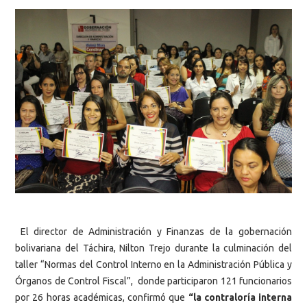
El director de Administración y Finanzas de la gobernación
bolivariana del Táchira, Nilton Trejo durante la culminación del
taller “Normas del Control Interno en la Administración Pública y
Órganos de Control Fiscal”, donde participaron 121 funcionarios
por 26 horas académicas, confirmó que
“la contraloría interna