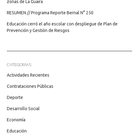
zonas de La Guaira
RESUMEN // Programa Reporte Bernal N° 250
Educación cerró el año escolar con despliegue de Plan de
Prevención y Gestión de Riesgos
CATEGORÍAS
Actividades Recientes
Contrataciones Públicas
Deporte
Desarrollo Social
Economía
Educación