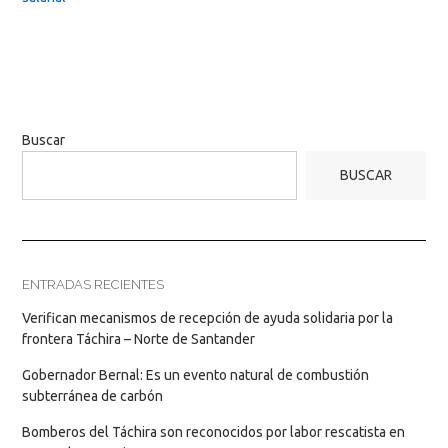
Buscar
BUSCAR
ENTRADAS RECIENTES
Verifican mecanismos de recepción de ayuda solidaria por la
frontera Táchira – Norte de Santander
Gobernador Bernal: Es un evento natural de combustión
subterránea de carbón
Bomberos del Táchira son reconocidos por labor rescatista en