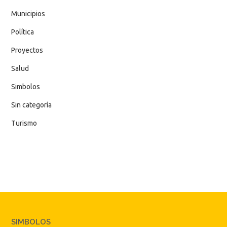
Municipios
Política
Proyectos
Salud
Simbolos
Sin categoría
Turismo
SIMBOLOS