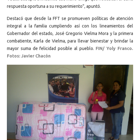
respuesta oportuna a su requerimiento”, apuntó.
Destacó que desde la FFT se promueven políticas de atención
integral a la familia cumpliendo así con los lineamientos del
Gobernador del estado, José Gregorio Vielma Mora y la primera
combatiente, Karla de Vielma, para llevar bienestar y brindar la
mayor suma de felicidad posible al pueblo.
FIN/ Yoly Franco.
Fotos: Javier Chacón