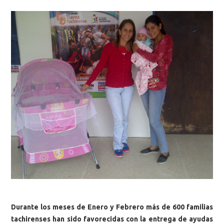
Durante los meses de Enero y Febrero más de 600 familias
tachirenses han sido favorecidas con la entrega de ayudas