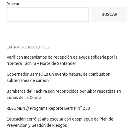
Buscar
BUSCAR
ENTRADAS RECIENTES
Verifican mecanismos de recepción de ayuda solidaria por la
frontera Táchira – Norte de Santander
Gobernador Bernal: Es un evento natural de combustión
subterránea de carbón
Bomberos del Táchira son reconocidos por labor rescatista en
zonas de La Guaira
RESUMEN // Programa Reporte Bernal N° 250
Educación cerró el año escolar con despliegue de Plan de
Prevención y Gestión de Riesgos