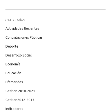
CATEGORÍAS
Actividades Recientes
Contrataciones Públicas
Deporte
Desarrollo Social
Economía
Educación
Efemerides
Gestion 2018-2021
Gestion2012-2017
Indicadores