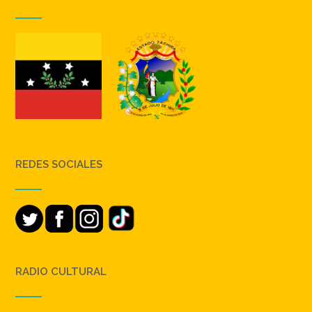
REDES SOCIALES
RADIO CULTURAL