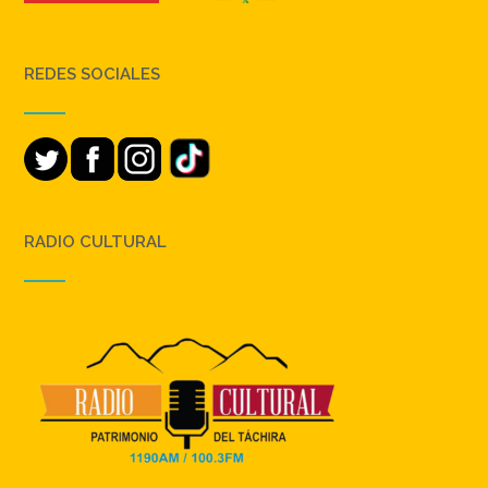
REDES SOCIALES
RADIO CULTURAL