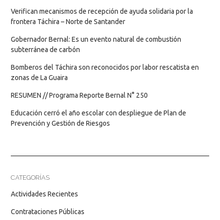
Verifican mecanismos de recepción de ayuda solidaria por la
frontera Táchira – Norte de Santander
Gobernador Bernal: Es un evento natural de combustión
subterránea de carbón
Bomberos del Táchira son reconocidos por labor rescatista en
zonas de La Guaira
RESUMEN // Programa Reporte Bernal N° 250
Educación cerró el año escolar con despliegue de Plan de
Prevención y Gestión de Riesgos
CATEGORÍAS
Actividades Recientes
Contrataciones Públicas