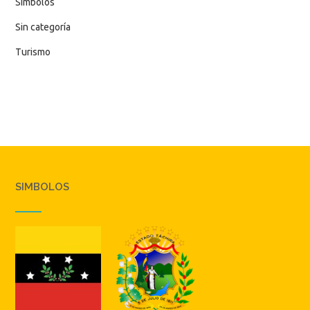
Simbolos
Sin categoría
Turismo
SIMBOLOS