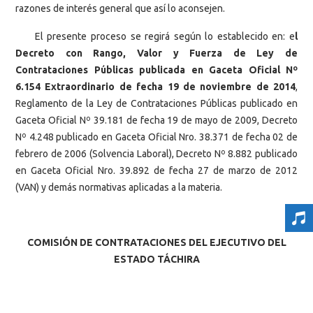
razones de interés general que así lo aconsejen.
El presente proceso se regirá según lo establecido en: e
l
Decreto con Rango, Valor y Fuerza de Ley de
Contrataciones Públicas publicada en Gaceta Oficial Nº
6.154 Extraordinario de fecha 19 de noviembre de 2014
,
Reglamento de la Ley de Contrataciones Públicas publicado en
Gaceta Oficial Nº 39.181 de fecha 19 de mayo de 2009, Decreto
Nº 4.248 publicado en Gaceta Oficial Nro. 38.371 de fecha 02 de
febrero de 2006 (Solvencia Laboral), Decreto Nº 8.882 publicado
en Gaceta Oficial Nro. 39.892 de fecha 27 de marzo de 2012
(VAN) y demás normativas aplicadas a la materia.
COMISIÓN DE CONTRATACIONES DEL EJECUTIVO DEL
ESTADO TÁCHIRA