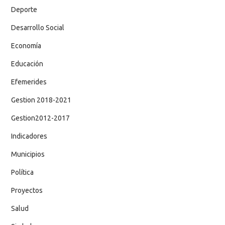
Deporte
Desarrollo Social
Economía
Educación
Efemerides
Gestion 2018-2021
Gestion2012-2017
Indicadores
Municipios
Política
Proyectos
Salud