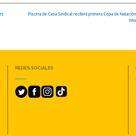
es
Piscina de Casa Sindical recibirá primera Copa de Natació
Mo
REDES SOCIALES