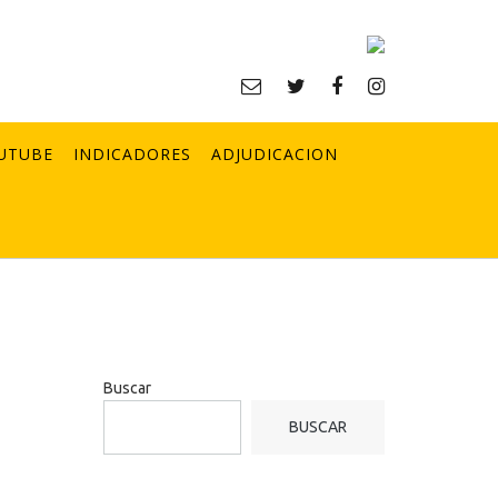
UTUBE
INDICADORES
ADJUDICACION
Buscar
BUSCAR