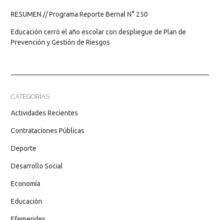
RESUMEN // Programa Reporte Bernal N° 250
Educación cerró el año escolar con despliegue de Plan de
Prevención y Gestión de Riesgos
CATEGORÍAS
Actividades Recientes
Contrataciones Públicas
Deporte
Desarrollo Social
Economía
Educación
Efemerides