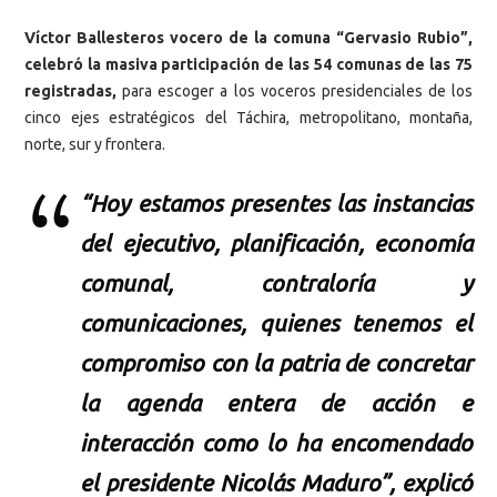
Víctor Ballesteros vocero de la comuna “Gervasio Rubio”,
celebró la masiva participación de las 54 comunas de las 75
registradas,
para escoger a los voceros presidenciales de los
cinco ejes estratégicos del Táchira, metropolitano, montaña,
norte, sur y frontera.
“Hoy estamos presentes las instancias
del ejecutivo, planificación, economía
comunal, contraloría y
comunicaciones, quienes tenemos el
compromiso con la patria de concretar
la agenda entera de acción e
interacción como lo ha encomendado
el presidente Nicolás Maduro”, explicó