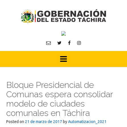
Skip
to
content
Bloque Presidencial de
Comunas espera consolidar
modelo de ciudades
comunales en Táchira
Posted on
21 de marzo de 2017
by
Automatizacion_2021