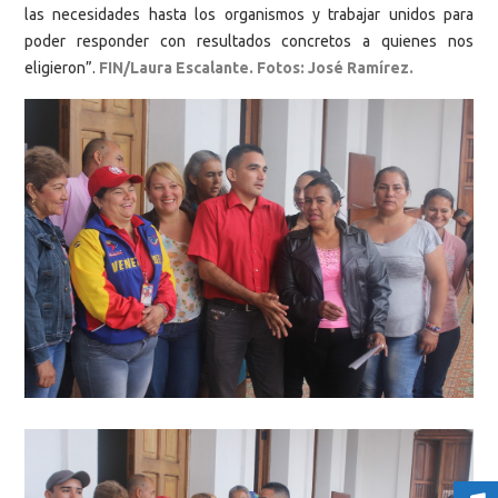
las necesidades hasta los organismos y trabajar unidos para
poder responder con resultados concretos a quienes nos
eligieron”.
FIN/Laura Escalante. Fotos: José Ramírez.