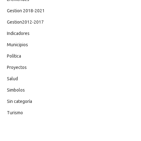
Gestion 2018-2021
Gestion2012-2017
Indicadores
Municipios
Política
Proyectos
Salud
Simbolos
Sin categoría
Turismo