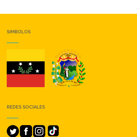
SIMBOLOS
REDES SOCIALES