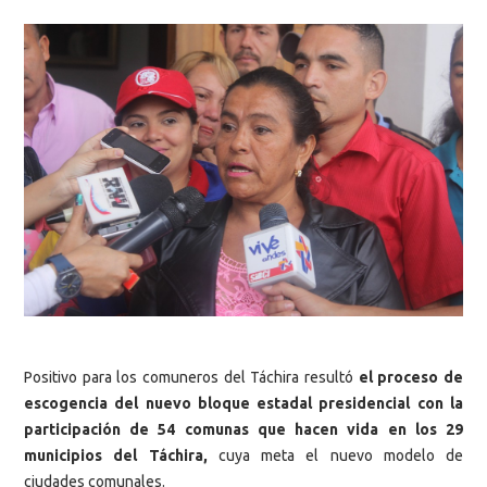
Positivo para los comuneros del Táchira resultó
el proceso de
escogencia del nuevo bloque estadal presidencial con la
participación de 54 comunas que hacen vida en los 29
municipios del Táchira,
cuya meta el nuevo modelo de
ciudades comunales.