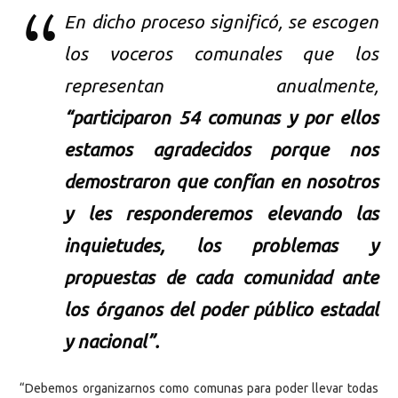
En dicho proceso significó, se escogen
los voceros comunales que los
representan anualmente,
“participaron 54 comunas y por ellos
estamos agradecidos porque nos
demostraron que confían en nosotros
y les responderemos elevando las
inquietudes, los problemas y
propuestas de cada comunidad ante
los órganos del poder público estadal
y nacional”.
“Debemos organizarnos como comunas para poder llevar todas