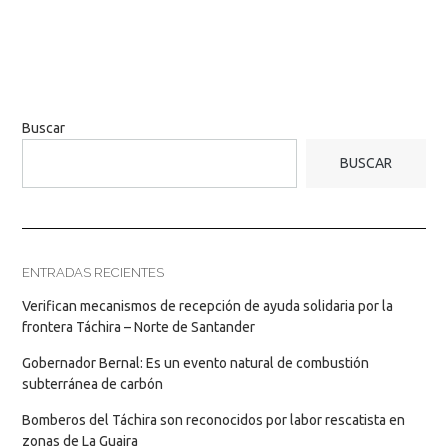
Buscar
BUSCAR
ENTRADAS RECIENTES
Verifican mecanismos de recepción de ayuda solidaria por la
frontera Táchira – Norte de Santander
Gobernador Bernal: Es un evento natural de combustión
subterránea de carbón
Bomberos del Táchira son reconocidos por labor rescatista en
zonas de La Guaira