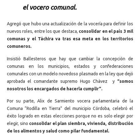
el vocero comunal.
Agregó que hubo una actualización de la vocería para definir los
nuevos roles, entre los que destaca,
consolidar en el país 3 mil
comunas y el Táchira va tras esa meta en los territorios
comuneros.
Insistió Ballesteros que hay que cambiar la concepción de
comunas en los municipios, estados y confederaciones
comunales con un modelo novedoso plasmado en la ley que dejó
aprobada el comandante supremo Hugo Chávez y
“somos
nosotros los encargados de hacerla cumplir”.
Por su parte, Alix de Sarmiento vocera parlamentaria de la
Comuna “Rodilla en Tierra” del municipio Córdoba, celebró el
éxito logrado en estas elecciones porque no es solo elegir por
elegir, sino
consolidar el plan siembra, vivienda, distribución
de los alimentos y salud como pilar fundamental.