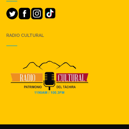
RADIO CULTURAL