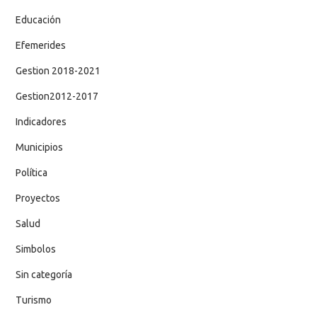
Educación
Efemerides
Gestion 2018-2021
Gestion2012-2017
Indicadores
Municipios
Política
Proyectos
Salud
Simbolos
Sin categoría
Turismo