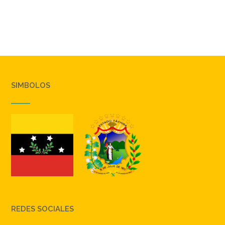
SIMBOLOS
REDES SOCIALES