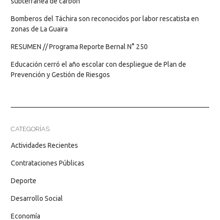
subterránea de carbón
Bomberos del Táchira son reconocidos por labor rescatista en
zonas de La Guaira
RESUMEN // Programa Reporte Bernal N° 250
Educación cerró el año escolar con despliegue de Plan de
Prevención y Gestión de Riesgos
CATEGORÍAS
Actividades Recientes
Contrataciones Públicas
Deporte
Desarrollo Social
Economía