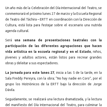
Un año más de la Celebración del Día Internacional del Teatro, se
conmemorará el próximo lunes 27 de marzo y la Escuela Regional
de Teatro del Táchira – ERTT en coordinación con la Dirección de
Cultura, está lista para festejar sobre el escenario una nutrida
agenda cultural.
Será
una semana de presentaciones teatrales con la
participación de las diferentes agrupaciones que hacen
vida artística en la escuela regional y en el Estado
, niños,
jóvenes y adultos actores, están listos para recrear grandes
obras y deleitar a sus espectadores.
La jornada para este lunes 27
, inicia a las 5 de la tarde, en la
Sala Freddy Pereyra, con la obra; “No hay nadie en Coro”, por el
grupo los Histriónicos de la ERTT bajo la dirección de Jorge
Dávila.
Seguidamente, se realizará una lectura dramatizada, y la lectura
del manifiesto del Día Internacional del Teatro, para culminar la