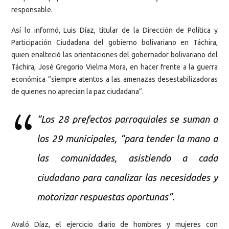
responsable.
Así lo informó, Luis Díaz, titular de la Dirección de Política y
Participación Ciudadana del gobierno bolivariano en Táchira,
quien enalteció las orientaciones del gobernador bolivariano del
Táchira, José Gregorio Vielma Mora, en hacer frente a la guerra
económica “siempre atentos a las amenazas desestabilizadoras
de quienes no aprecian la paz ciudadana”.
“Los 28 prefectos parroquiales se suman a
los 29 municipales, “para tender la mano a
las comunidades, asistiendo a cada
ciudadano para canalizar las necesidades y
motorizar respuestas oportunas”.
Avaló Díaz, el ejercicio diario de hombres y mujeres con