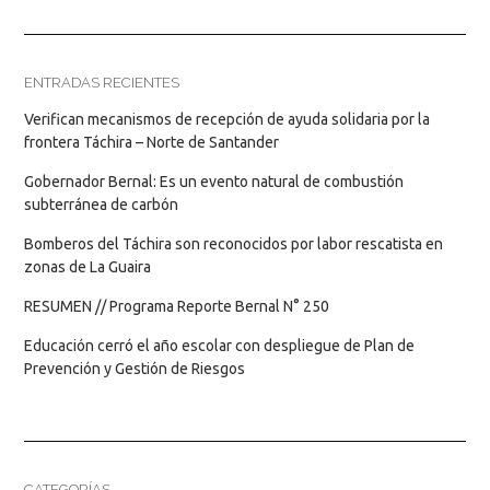
ENTRADAS RECIENTES
Verifican mecanismos de recepción de ayuda solidaria por la
frontera Táchira – Norte de Santander
Gobernador Bernal: Es un evento natural de combustión
subterránea de carbón
Bomberos del Táchira son reconocidos por labor rescatista en
zonas de La Guaira
RESUMEN // Programa Reporte Bernal N° 250
Educación cerró el año escolar con despliegue de Plan de
Prevención y Gestión de Riesgos
CATEGORÍAS