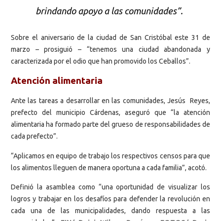
brindando apoyo a las comunidades”.
Sobre el aniversario de la ciudad de San Cristóbal este 31 de
marzo – prosiguió – “tenemos una ciudad abandonada y
caracterizada por el odio que han promovido los Ceballos”.
Atención alimentaria
Ante las tareas a desarrollar en las comunidades, Jesús Reyes,
prefecto del municipio Cárdenas, aseguró que “la atención
alimentaria ha formado parte del grueso de responsabilidades de
cada prefecto”.
“Aplicamos en equipo de trabajo los respectivos censos para que
los alimentos lleguen de manera oportuna a cada familia”, acotó.
Definió la asamblea como “una oportunidad de visualizar los
logros y trabajar en los desafíos para defender la revolución en
cada una de las municipalidades, dando respuesta a las