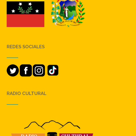
REDES SOCIALES
RADIO CULTURAL