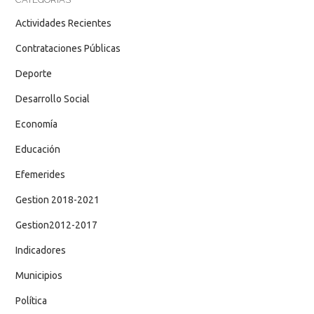
Actividades Recientes
Contrataciones Públicas
Deporte
Desarrollo Social
Economía
Educación
Efemerides
Gestion 2018-2021
Gestion2012-2017
Indicadores
Municipios
Política