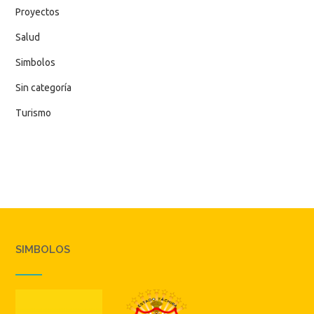
Proyectos
Salud
Simbolos
Sin categoría
Turismo
SIMBOLOS