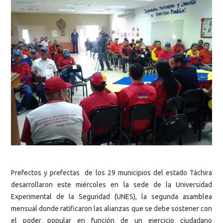
Prefectos y prefectas de los 29 municipios del estado Táchira
desarrollaron este miércoles en la sede de la Universidad
Experimental de la Seguridad (UNES), la segunda asamblea
mensual donde ratificaron las alianzas que se debe sostener con
el poder popular en función de un ejercicio ciudadano