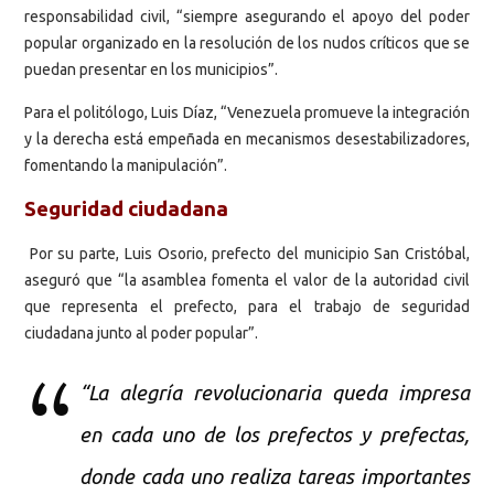
responsabilidad civil, “siempre asegurando el apoyo del poder
popular organizado en la resolución de los nudos críticos que se
puedan presentar en los municipios”.
Para el politólogo, Luis Díaz, “Venezuela promueve la integración
y la derecha está empeñada en mecanismos desestabilizadores,
fomentando la manipulación”.
Seguridad ciudadana
Por su parte, Luis Osorio, prefecto del municipio San Cristóbal,
aseguró que “la asamblea fomenta el valor de la autoridad civil
que representa el prefecto, para el trabajo de seguridad
ciudadana junto al poder popular”.
“La alegría revolucionaria queda impresa
en cada uno de los prefectos y prefectas,
donde cada uno realiza tareas importantes