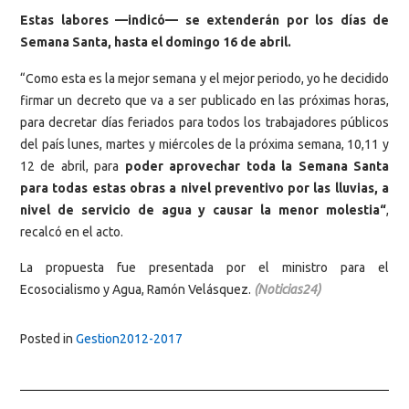
Estas labores —indicó— se extenderán por los días de
Semana Santa, hasta el domingo 16 de abril.
“Como esta es la mejor semana y el mejor periodo, yo he decidido
firmar un decreto que va a ser publicado en las próximas horas,
para decretar días feriados para todos los trabajadores públicos
del país lunes, martes y miércoles de la próxima semana, 10,11 y
12 de abril, para
poder aprovechar toda la Semana Santa
para todas estas obras a nivel preventivo por las lluvias, a
nivel de servicio de agua y causar la menor molestia“
,
recalcó en el acto.
La propuesta fue presentada por el ministro para el
Ecosocialismo y Agua, Ramón Velásquez.
(Noticias24)
Posted in
Gestion2012-2017