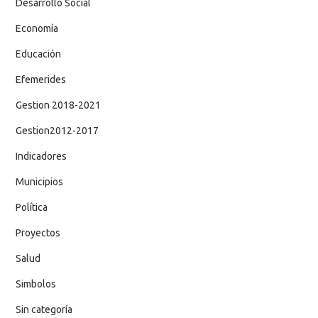
Desarrollo Social
Economía
Educación
Efemerides
Gestion 2018-2021
Gestion2012-2017
Indicadores
Municipios
Política
Proyectos
Salud
Simbolos
Sin categoría