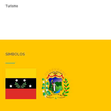
Turismo
SIMBOLOS