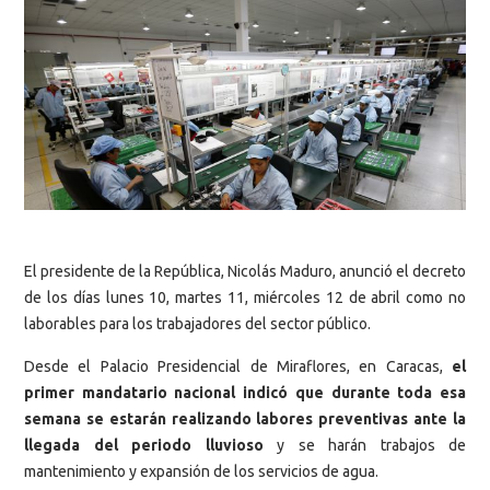
El presidente de la República, Nicolás Maduro, anunció el decreto
de los días
lunes 10, martes 11, miércoles 12 de abril como no
laborables para los trabajadores del sector público.
Desde el Palacio Presidencial de Miraflores, en Caracas,
el
primer mandatario nacional indicó que durante toda esa
semana se estarán realizando labores preventivas ante la
llegada del periodo lluvioso
y se harán trabajos de
mantenimiento y expansión de los servicios de agua.