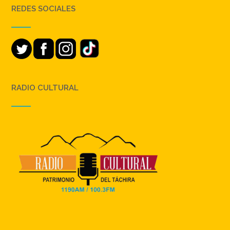
REDES SOCIALES
RADIO CULTURAL