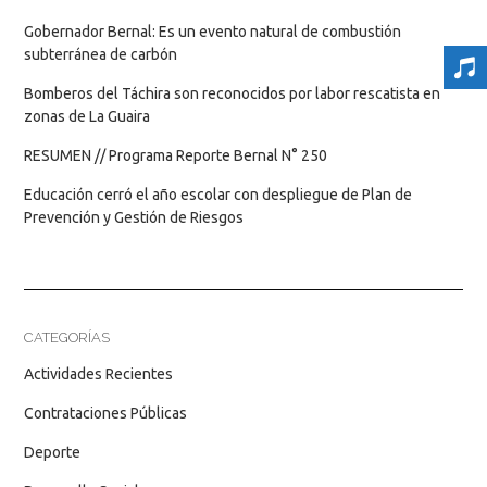
Gobernador Bernal: Es un evento natural de combustión
subterránea de carbón
Bomberos del Táchira son reconocidos por labor rescatista en
zonas de La Guaira
RESUMEN // Programa Reporte Bernal N° 250
Educación cerró el año escolar con despliegue de Plan de
Prevención y Gestión de Riesgos
CATEGORÍAS
Actividades Recientes
Contrataciones Públicas
Deporte