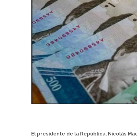
El presidente de la República, Nicolás Ma