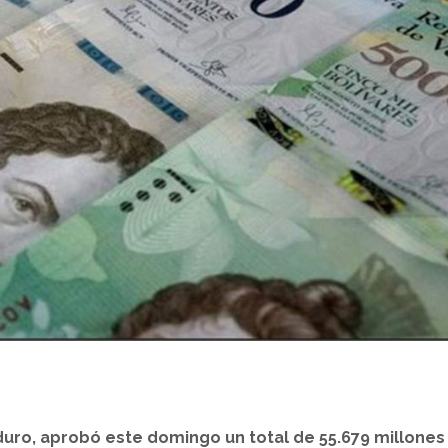
duro, aprobó este domingo un total de 55.679 millones