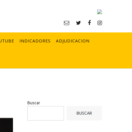
UTUBE
INDICADORES
ADJUDICACION
Buscar
BUSCAR