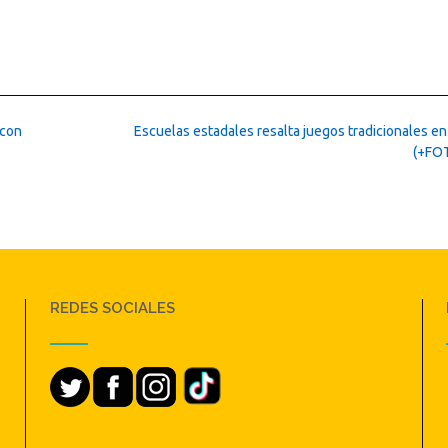
 con
Escuelas estadales resalta juegos tradicionales en
(+FO
REDES SOCIALES