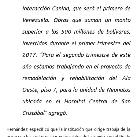
Interacción Canina, que será el primero de
Venezuela. Obras que suman un monto
superior a los 500 millones de bolívares,
invertidos durante el primer trimestre del
2017. “Para el segundo trimestre de este
año estamos trabajando en el proyecto de
remodelación y rehabilitación del Ala
Oeste, piso 7, para la unidad de Neonatos
ubicada en el Hospital Central de San
Cristóbal” agregó.
Hernández especificó que la institución que dirige trabaja de la
mano con los sectores más vulnerables de la región, con el fin de