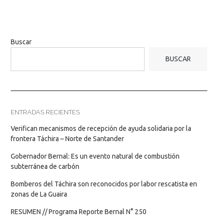
Buscar
BUSCAR
ENTRADAS RECIENTES
Verifican mecanismos de recepción de ayuda solidaria por la
frontera Táchira – Norte de Santander
Gobernador Bernal: Es un evento natural de combustión
subterránea de carbón
Bomberos del Táchira son reconocidos por labor rescatista en
zonas de La Guaira
RESUMEN // Programa Reporte Bernal N° 250