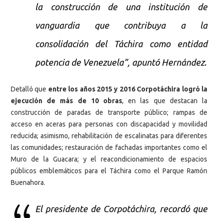
la construcción de una institución de
vanguardia que contribuya a la
consolidación del Táchira como entidad
potencia de Venezuela”, apuntó Hernández.
Detalló que
entre los años 2015 y 2016 Corpotáchira logró la
ejecución de más de 10 obras
, en las que destacan la
construcción de paradas de transporte público; rampas de
acceso en aceras para personas con discapacidad y movilidad
reducida; asimismo, rehabilitación de escalinatas para diferentes
las comunidades; restauración de fachadas importantes como el
Muro de la Guacara; y el reacondicionamiento de espacios
públicos emblemáticos para el Táchira como el Parque Ramón
Buenahora.
El presidente de Corpotáchira, recordó que