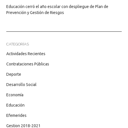
Educación cerró el año escolar con despliegue de Plan de
Prevención y Gestión de Riesgos
CATEGORÍAS
Actividades Recientes
Contrataciones Públicas
Deporte
Desarrollo Social
Economía
Educación
Efemerides
Gestion 2018-2021