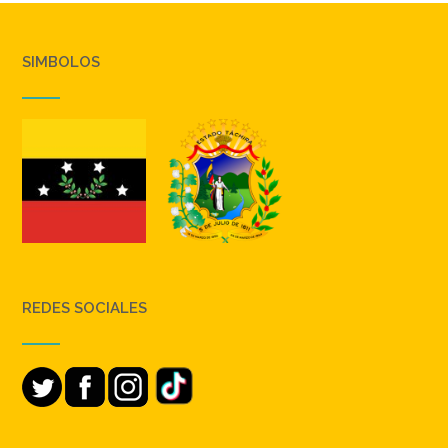
SIMBOLOS
REDES SOCIALES