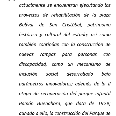
actualmente se encuentran ejecutando los
proyectos de rehabilitación de la plaza
Bolívar de San Cristóbal, patrimonio
histórico y cultural del estado; así como
también continúan con la construcción de
nuevas rampas para personas con
discapacidad, como un mecanismo de
inclusión social desarrollado bajo
parámetros innovadores; además de la II
etapa de recuperación del parque infantil
Ramón Buenahora, que data de 1929;
aunado a ello, la construcción del Parque de