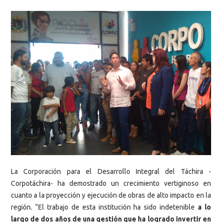
La Corporación para el Desarrollo Integral del Táchira -
Corpotáchira- ha demostrado un crecimiento vertiginoso en
cuanto a la proyección y ejecución de obras de alto impacto en la
región. “El trabajo de esta institución ha sido indetenible
a lo
largo de dos años de una gestión que ha logrado invertir en