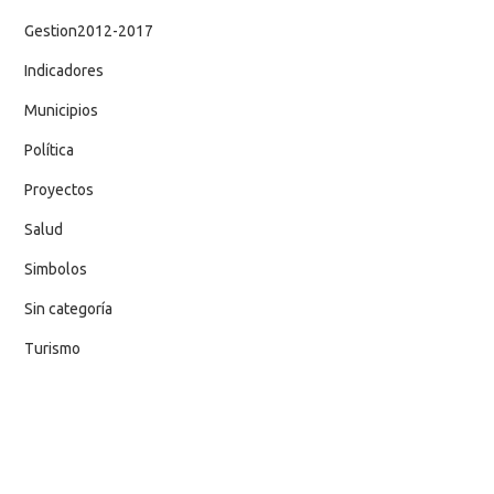
Gestion2012-2017
Indicadores
Municipios
Política
Proyectos
Salud
Simbolos
Sin categoría
Turismo