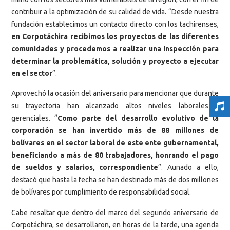
contribuir a la optimización de su calidad de vida. “Desde nuestra
fundación establecimos un contacto directo con los tachirenses,
en Corpotáchira recibimos los proyectos de las diferentes
comunidades y procedemos a realizar una inspección para
determinar la problemática, solución y proyecto a ejecutar
en el sector
”.
Aprovechó la ocasión del aniversario para mencionar que durante
su trayectoria han alcanzado altos niveles laborales y
gerenciales. “
Como parte del desarrollo evolutivo de la
corporación se han invertido más de 88 millones de
bolívares en el sector laboral de este ente gubernamental,
beneficiando a más de 80 trabajadores, honrando el pago
de sueldos y salarios, correspondiente
”. Aunado a ello,
destacó que hasta la fecha se han destinado más de dos millones
de bolívares por cumplimiento de responsabilidad social.
Cabe resaltar que dentro del marco del segundo aniversario de
Corpotáchira, se desarrollaron, en horas de la tarde, una agenda