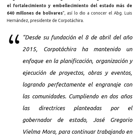
el fortalecimiento y embellecimiento del estado más de
640 millones de bolívares
”, así lo dio a conocer el Abg. Luis
Hernández, presidente de Corpotáchira.
“Desde su fundación el 8 de abril del año
2015, Corpotáchira ha mantenido un
enfoque en la planificación, organización y
ejecución de proyectos, obras y eventos,
logrando perfectamente el engranaje con
las comunidades. Cumpliendo en dos años
las directrices planteadas por el
gobernador de estado, José Gregorio
Vielma Mora, para continuar trabajando en