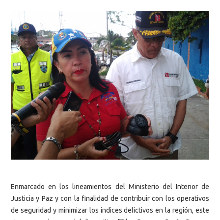
Enmarcado en los lineamientos del Ministerio del Interior de
Justicia y Paz y con la finalidad de contribuir con los operativos
de seguridad y minimizar los índices delictivos en la región, este