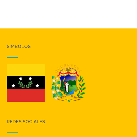
SIMBOLOS
REDES SOCIALES