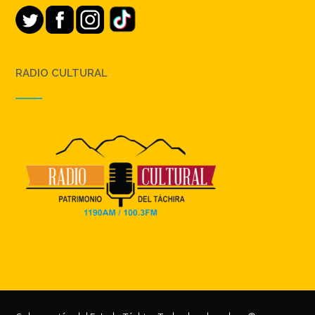
RADIO CULTURAL