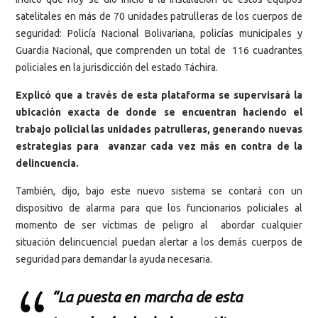
satelitales en más de 70 unidades patrulleras de los cuerpos de
seguridad: Policía Nacional Bolivariana, policías municipales y
Guardia Nacional, que comprenden un total de 116 cuadrantes
policiales en la jurisdicción del estado Táchira.
Explicó que a través de esta plataforma se supervisará la
ubicación exacta de donde se encuentran haciendo el
trabajo policial las unidades patrulleras, generando nuevas
estrategias para avanzar cada vez más en contra de la
delincuencia.
También, dijo, bajo este nuevo sistema se contará con un
dispositivo de alarma para que los funcionarios policiales al
momento de ser víctimas de peligro al abordar cualquier
situación delincuencial puedan alertar a los demás cuerpos de
seguridad para demandar la ayuda necesaria.
“La puesta en marcha de esta