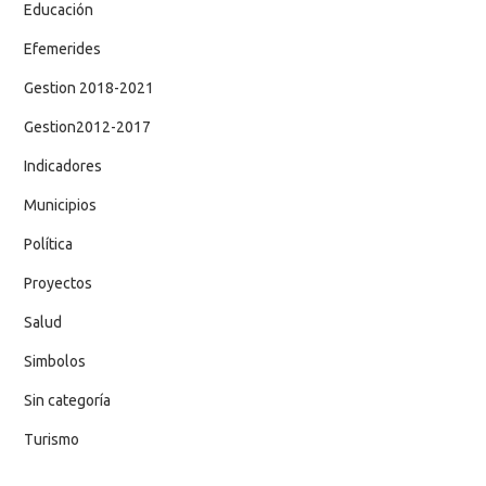
Educación
Efemerides
Gestion 2018-2021
Gestion2012-2017
Indicadores
Municipios
Política
Proyectos
Salud
Simbolos
Sin categoría
Turismo