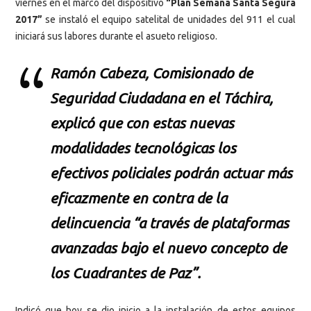
viernes en el marco del dispositivo
“Plan Semana Santa Segura
2017”
se instaló el equipo satelital de unidades del 911 el cual
iniciará sus labores durante el asueto religioso.
Ramón Cabeza, Comisionado de
Seguridad Ciudadana en el Táchira,
explicó que con estas nuevas
modalidades tecnológicas los
efectivos policiales podrán actuar más
eficazmente en contra de la
delincuencia “a través de plataformas
avanzadas bajo el nuevo concepto de
los Cuadrantes de Paz”.
Indicó que hoy se dio inicio a la instalación de estos equipos