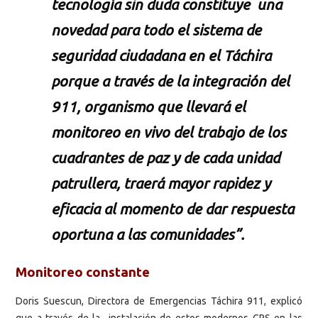
tecnología sin duda constituye una
novedad para todo el sistema de
seguridad ciudadana en el Táchira
porque a través de la integración del
911, organismo que llevará el
monitoreo en vivo del trabajo de los
cuadrantes de paz y de cada unidad
patrullera, traerá mayor rapidez y
eficacia al momento de dar respuesta
oportuna a las comunidades”.
Monitoreo constante
Doris Suescun, Directora de Emergencias Táchira 911, explicó
que a través de la instalación de estos modernos GPS en las