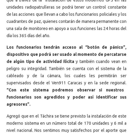
unidades radiopatrulleras se podrá tener un control constante
de las acciones que llevan a cabo los funcionarios policiales y los
cuadrantes de paz, quienes contarán de manera permanente con
una sala de monitoreo en apoyo a sus funciones las 24 horas del
día los 365 días del año.
Los funcionarios tendrán acceso al “botón de pánico”,
dispositivo que podrá ser usado al momento de percatarse
de algún tipo de actividad ilícita
y también cuando vean en
peligro su integridad. También se cuenta con el sistema de la
cableado y de la cámara, los cuales les permitirán ser
supervisados desde el Ven911 Caracas y en la sede regional.
“Con este sistema podremos observar si nuestros
funcionarios son agredidos y poder así identificar sus
agresores”.
Agregó que en el Táchira se tiene previsto la instalación de este
moderno sistema en un número total de 170 unidades y 6 mil a
nivel nacional. Nos sentimos muy satisfechos por el aporte que