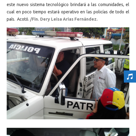
este nuevo sistema tecnológico brindará a las comunidades, el
cual en poco tiempo estará operativo en las policías de todo el
país. Acotó.
/Fin. Dery Leisa Arias Fernández.