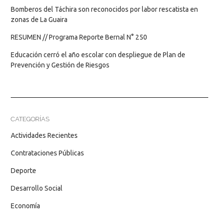
Bomberos del Táchira son reconocidos por labor rescatista en
zonas de La Guaira
RESUMEN // Programa Reporte Bernal N° 250
Educación cerró el año escolar con despliegue de Plan de
Prevención y Gestión de Riesgos
CATEGORÍAS
Actividades Recientes
Contrataciones Públicas
Deporte
Desarrollo Social
Economía