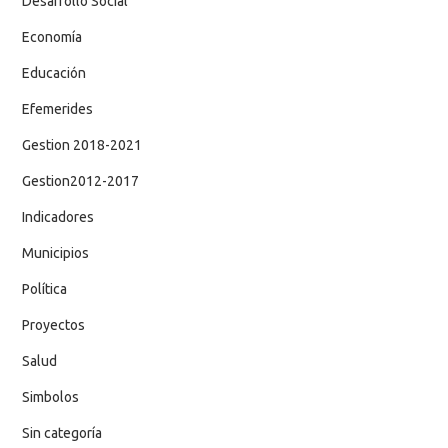
Desarrollo Social
Economía
Educación
Efemerides
Gestion 2018-2021
Gestion2012-2017
Indicadores
Municipios
Política
Proyectos
Salud
Simbolos
Sin categoría