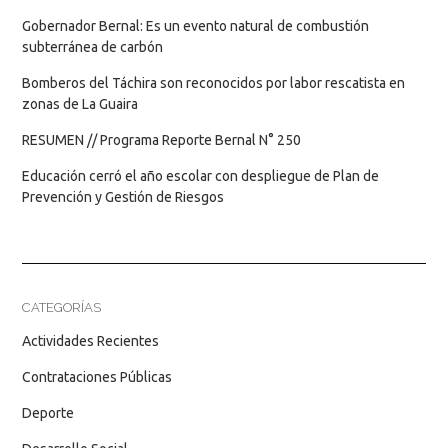
Gobernador Bernal: Es un evento natural de combustión
subterránea de carbón
Bomberos del Táchira son reconocidos por labor rescatista en
zonas de La Guaira
RESUMEN // Programa Reporte Bernal N° 250
Educación cerró el año escolar con despliegue de Plan de
Prevención y Gestión de Riesgos
CATEGORÍAS
Actividades Recientes
Contrataciones Públicas
Deporte