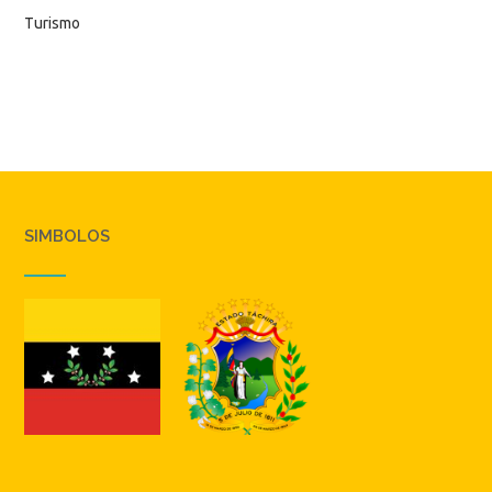
Turismo
SIMBOLOS