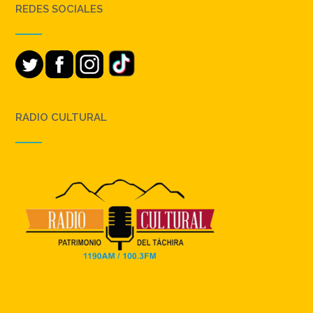
REDES SOCIALES
RADIO CULTURAL