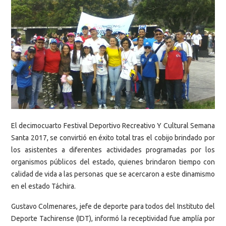
El decimocuarto Festival Deportivo Recreativo Y Cultural Semana
Santa 2017, se convirtió en éxito total tras el cobijo brindado por
los asistentes a diferentes actividades programadas por los
organismos públicos del estado, quienes brindaron tiempo con
calidad de vida a las personas que se acercaron a este dinamismo
en el estado Táchira.
Gustavo Colmenares, jefe de deporte para todos del Instituto del
Deporte Tachirense (IDT), informó la receptividad fue amplía por