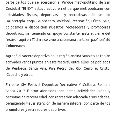
parte de los que se acercaron al Parque metropolitano de San
Cristóbal “El IDT estuvo activo en el parque metropolitano con
actividades físicas, deportivas y recreativas, allí se dio
Bailoterapia, Yoga, Baloncesto, Voleibol, Recreación, Fútbol Sala,
colocamos a disposición nuestros recreadores y promotores
deportivos, manteniendo un apoyo constante hasta el cierre del
festival, aquí en Táchira se vivió una semana santa en paz” señaló
Colmenares.
Agregó el vocero deportivo en la región andina también se tenían
activados varios puntos en este festival, entre ellos los poblados
de Peribeca, Santa Ana, Pan Pedro del Río, Cerro el Cristo,
Capacho y otros.
En este XIV Festival Deportivo Recreativo Y Cultural Semana
Santa 2017 fueron atendidos con estas actividades niños y
personas de tercera edad, con recreación adaptada a sus edades,
permitiendo llevar atención de manera integral por parte de los
promotores y recreadores deportivos.