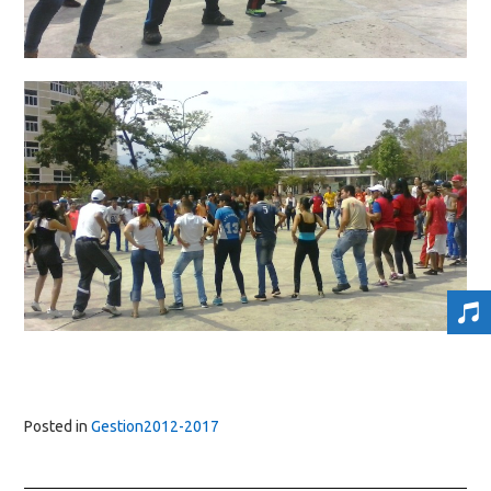
Posted in
Gestion2012-2017