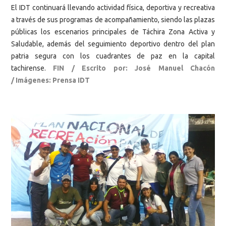
El IDT continuará llevando actividad física, deportiva y recreativa
a través de sus programas de acompañamiento, siendo las plazas
públicas los escenarios principales de Táchira Zona Activa y
Saludable, además del seguimiento deportivo dentro del plan
patria segura con los cuadrantes de paz en la capital
tachirense.
FIN / Escrito por: José Manuel Chacón
/
Imágenes: Prensa IDT