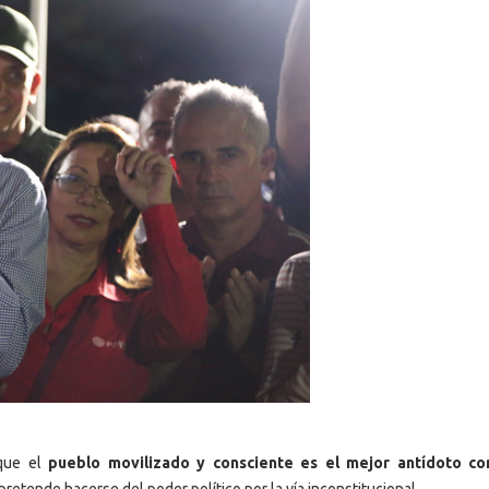
 que el
pueblo movilizado y consciente es el mejor antídoto con