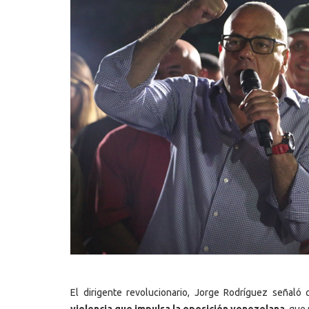
El dirigente revolucionario, Jorge Rodríguez señaló