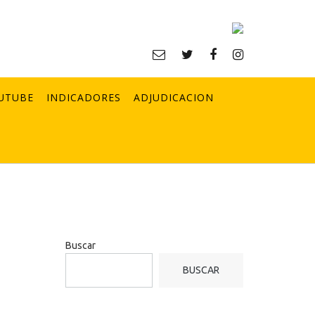
UTUBE
INDICADORES
ADJUDICACION
Buscar
BUSCAR