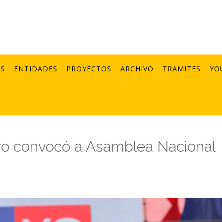
AS
ENTIDADES
PROYECTOS
ARCHIVO
TRAMITES
YO
ro convocó a Asamblea Nacional