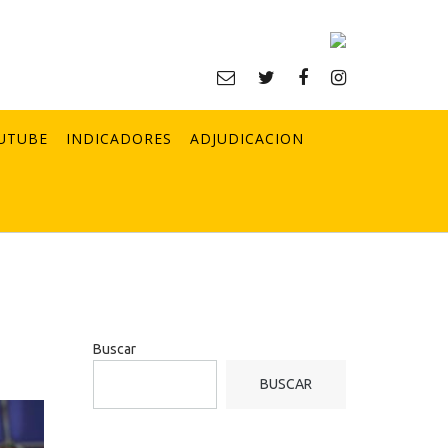
UTUBE
INDICADORES
ADJUDICACION
Buscar
BUSCAR