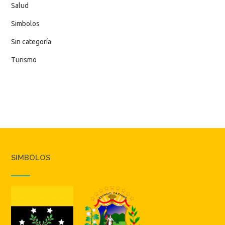
Salud
Simbolos
Sin categoría
Turismo
SIMBOLOS