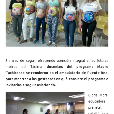
En aras de seguir ofreciendo atención integral a las futuras
madres del Táchira,
docentes del programa Madre
Tachirense se reunieron en el ambulatorio de Puente Real
para mostrar a las gestantes en qué consiste el programa e
invitarlas a seguir asistiendo.
Gloria Mora,
educadora
prenatal,
detalló que