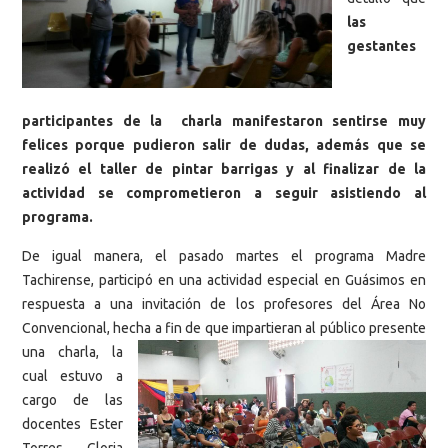
las
gestantes
participantes de la charla manifestaron sentirse muy
felices porque pudieron salir de dudas, además que se
realizó el taller de pintar barrigas y al finalizar de la
actividad se comprometieron a seguir asistiendo al
programa.
De igual manera, el pasado martes el programa Madre
Tachirense, participó en una actividad especial en Guásimos en
respuesta a una invitación de los profesores del Área No
Convencional, hecha a fin de que impartieran
al público presente
una charla, la
cual estuvo a
cargo de las
docentes Ester