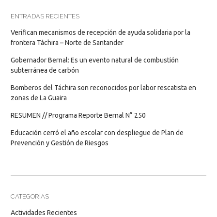
ENTRADAS RECIENTES
Verifican mecanismos de recepción de ayuda solidaria por la
frontera Táchira – Norte de Santander
Gobernador Bernal: Es un evento natural de combustión
subterránea de carbón
Bomberos del Táchira son reconocidos por labor rescatista en
zonas de La Guaira
RESUMEN // Programa Reporte Bernal N° 250
Educación cerró el año escolar con despliegue de Plan de
Prevención y Gestión de Riesgos
CATEGORÍAS
Actividades Recientes