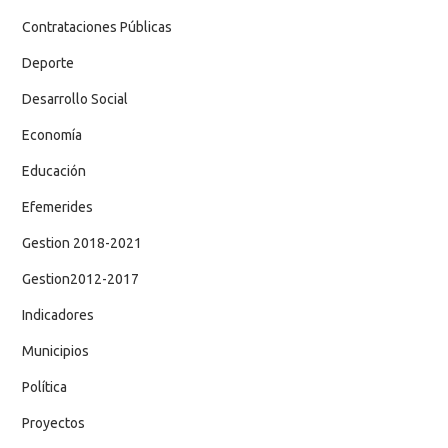
Contrataciones Públicas
Deporte
Desarrollo Social
Economía
Educación
Efemerides
Gestion 2018-2021
Gestion2012-2017
Indicadores
Municipios
Política
Proyectos