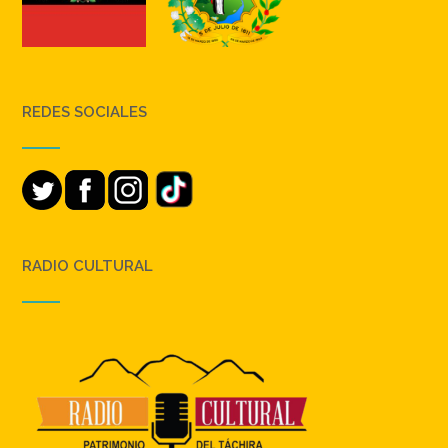
REDES SOCIALES
RADIO CULTURAL