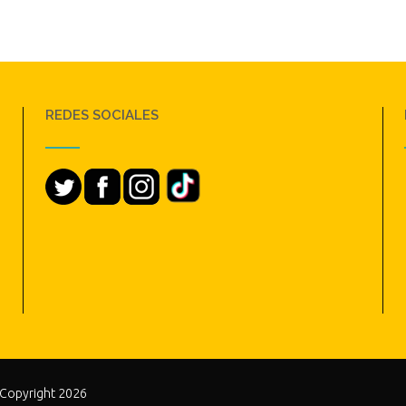
REDES SOCIALES
 Copyright 2026