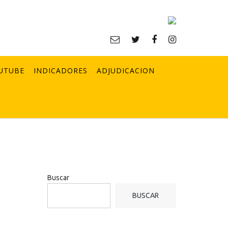
UTUBE
INDICADORES
ADJUDICACION
Buscar
BUSCAR