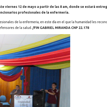
 este viernes 12 de mayo a partir de las 8 am, donde se estará entr
ncionarios profesionales de la enfermería.
fesionales de la enfermeria, en este día en el que la humanidad les recon
efensores de la salud.
/FIN GABRIEL MIRANDA CNP 22.178