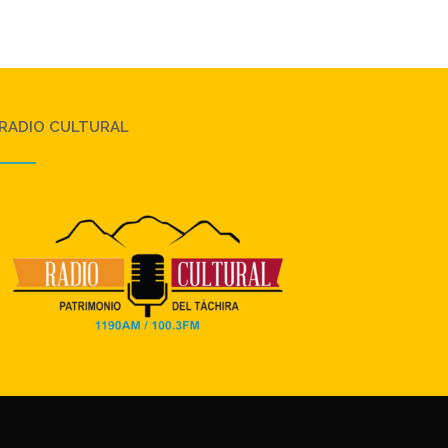
RADIO CULTURAL