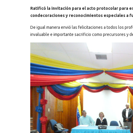
Ratificó la invitación para el acto protocolar para
condecoraciones y reconocimientos especiales a fu
De igual manera envió las felicitaciones a todos los pro
invaluable e importante sacrificio como precursores y d