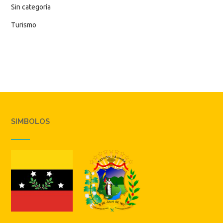
Sin categoría
Turismo
SIMBOLOS