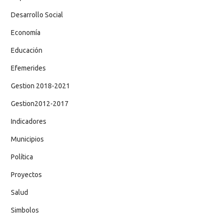
Desarrollo Social
Economía
Educación
Efemerides
Gestion 2018-2021
Gestion2012-2017
Indicadores
Municipios
Política
Proyectos
Salud
Simbolos