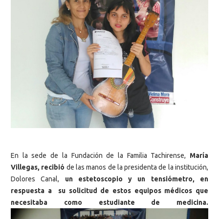
En la sede de la Fundación de la Familia Tachirense,
María
Villegas, recibió
de las manos de la presidenta de la institución,
Dolores Canal,
un estetoscopio y un tensiómetro, en
respuesta a su solicitud de estos equipos médicos que
necesitaba como estudiante de medicina.