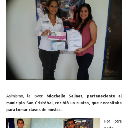
Asimismo, la joven
Migchelle Salinas, perteneciente al
municipio San Cristóbal, recibió un cuatro, que necesitaba
para tomar clases de música.
Por otra
parte,