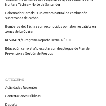
frontera Táchira – Norte de Santander
Gobernador Bernal: Es un evento natural de combustión
subterránea de carbón
Bomberos del Táchira son reconocidos por labor rescatista en
zonas de La Guaira
RESUMEN // Programa Reporte Bernal N° 250
Educación cerró el año escolar con despliegue de Plan de
Prevención y Gestión de Riesgos
CATEGORÍAS
Actividades Recientes
Contrataciones Públicas
Deporte