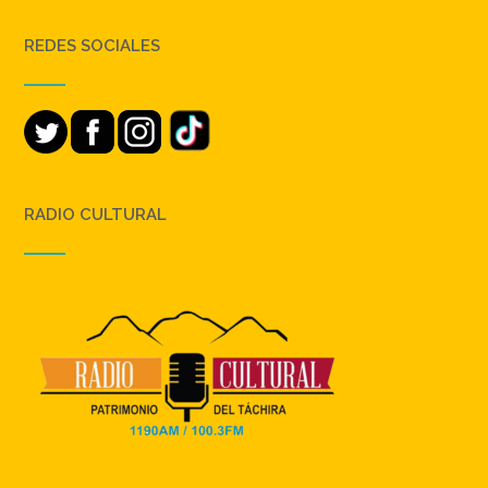
REDES SOCIALES
RADIO CULTURAL