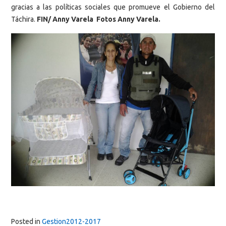
gracias a las políticas sociales que promueve el Gobierno del
Táchira.
FIN/ Anny Varela Fotos Anny Varela.
Posted in
Gestion2012-2017