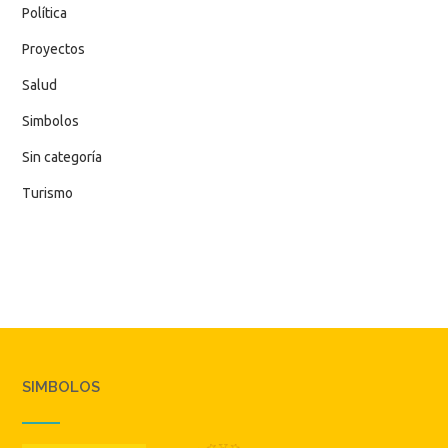
Política
Proyectos
Salud
Simbolos
Sin categoría
Turismo
SIMBOLOS