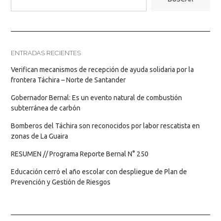
ENTRADAS RECIENTES
Verifican mecanismos de recepción de ayuda solidaria por la
frontera Táchira – Norte de Santander
Gobernador Bernal: Es un evento natural de combustión
subterránea de carbón
Bomberos del Táchira son reconocidos por labor rescatista en
zonas de La Guaira
RESUMEN // Programa Reporte Bernal N° 250
Educación cerró el año escolar con despliegue de Plan de
Prevención y Gestión de Riesgos