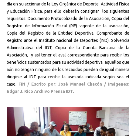
día en su accionar de la Ley Orgánica de Deporte, Actividad Física
y Educación Física, para ello deberán consignar los siguientes
requisitos: Documento Protocolizado de la Asociación, Copia del
Registro de Información Fiscal (RIF) vigente de la asociación,
Copia del Registro de la Entidad Deportiva, Comprobante de
Registro ante el Instituto nacional de Deportes (IND), Solvencia
Administrativa del IDT, Copia de la Cuenta Bancaria de la
Asociación, y así tener el aval correspondiente para recibir los
beneficios sustentados para su actividad deportiva, aquellos que
aún no tengan ninguno de los recaudos pueden de igual manera
dirigirse al IDT para recibir la asesoría indicada según sea el
caso.
FIN / Escrito por: José Manuel Chacón /
Imágenes:
Edgar J. Rico Archivo Prensa IDT.