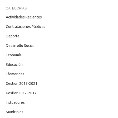
CATEGORÍAS
Actividades Recientes
Contrataciones Públicas
Deporte
Desarrollo Social
Economía
Educación
Efemerides
Gestion 2018-2021
Gestion2012-2017
Indicadores
Municipios