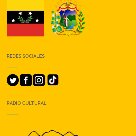
REDES SOCIALES
RADIO CULTURAL