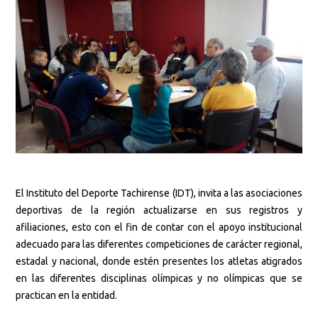
El Instituto del Deporte Tachirense (IDT), invita a las asociaciones
deportivas de la región actualizarse en sus registros y
afiliaciones, esto con el fin de contar con el apoyo institucional
adecuado para las diferentes competiciones de carácter regional,
estadal y nacional, donde estén presentes los atletas atigrados
en las diferentes disciplinas olímpicas y no olímpicas que se
practican en la entidad.