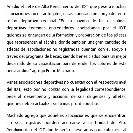
Añadió el Jefe de Alto Rendimiento del IDT que pese a muchas
asociaciones no estar legales, estas cuentan con apoyo del ente
rector deportivo regional “En la mayoría de las disciplinas
deportivas tenemos entrenadores contratados por el IDT,
quienes se encargan de la formación y preparación de los atletas
que representan al Táchira, donde también una gran cantidad de
atletas de asociaciones no registradas cuentan con el apoyo a
través del programa de becas, siendo beneficiados para un mejor
desarrollo de su capacitación para defender los colores de esta
tierra andina” agregó Franc Machado.
Varias asociaciones deportivas no cuentan con el respectivo aval
del IDT, esto por no contar con la legalidad correspondiente,
pese al desempeño y accionar de sus dirigentes y atletas,
quienes deben actualizarse lo más pronto posible.
Machado agregó que aquellas asociaciones que se encuentran
sin sus registros pueden acercarse a la Unidad de Alto
Rendimiento del IDT donde serán asesorados para colocarse al