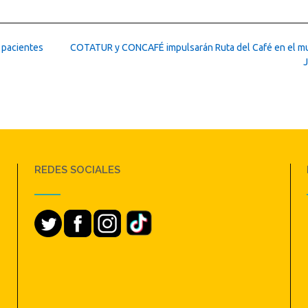
 pacientes
COTATUR y CONCAFÉ impulsarán Ruta del Café en el mu
REDES SOCIALES