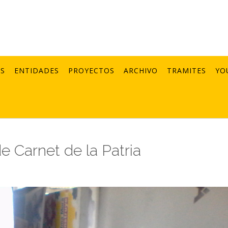
AS
ENTIDADES
PROYECTOS
ARCHIVO
TRAMITES
YO
e Carnet de la Patria