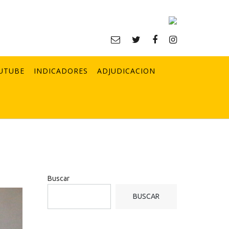
UTUBE
INDICADORES
ADJUDICACION
Buscar
BUSCAR