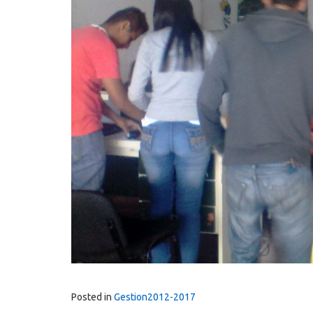
Posted in
Gestion2012-2017