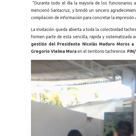
“Durante todo el día la mayoría de los funcionarios a
mencionó Santacruz, y brindó un sincero agradecimiento
compilación de información para concretar la impresión 
La invitación queda abierta a toda la colectividad tachi
formen parte de esta sencilla, rápida y sistematizada a
gestión del Presidente Nicolás Maduro Moros a 
Gregorio Vielma Mora
en el territorio tachirense.
FIN/