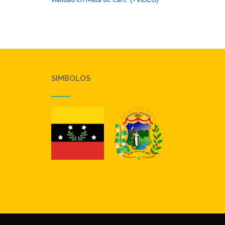
SIMBOLOS