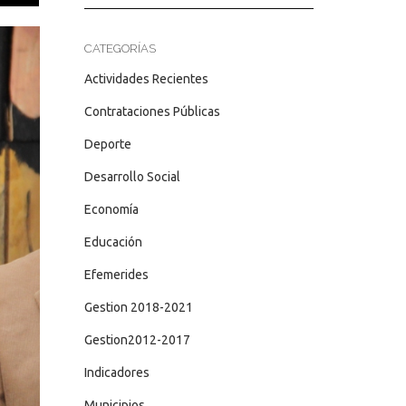
CATEGORÍAS
Actividades Recientes
Contrataciones Públicas
Deporte
Desarrollo Social
Economía
Educación
Efemerides
Gestion 2018-2021
Gestion2012-2017
Indicadores
Municipios