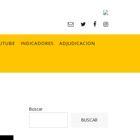
UTUBE
INDICADORES
ADJUDICACION
Buscar
BUSCAR