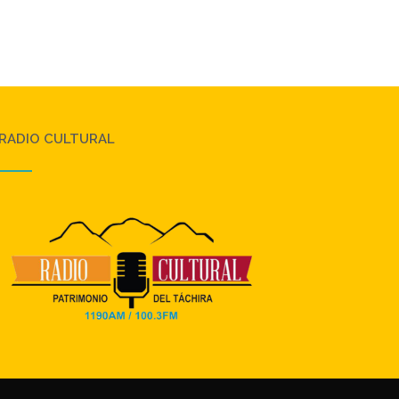
RADIO CULTURAL