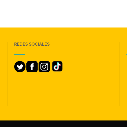
REDES SOCIALES