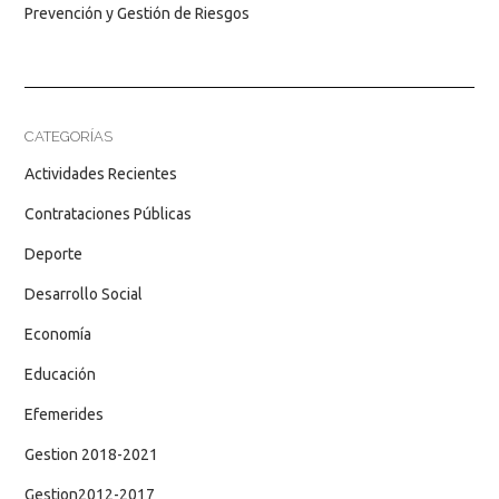
Prevención y Gestión de Riesgos
CATEGORÍAS
Actividades Recientes
Contrataciones Públicas
Deporte
Desarrollo Social
Economía
Educación
Efemerides
Gestion 2018-2021
Gestion2012-2017