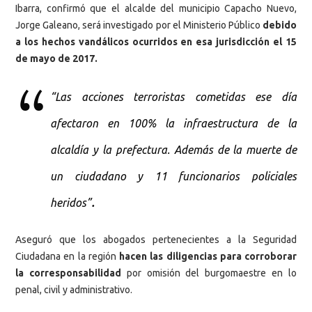
Ibarra, confirmó que el alcalde del municipio Capacho Nuevo,
Jorge Galeano, será investigado por el Ministerio Público
debido
a los hechos vandálicos ocurridos en esa jurisdicción el 15
de mayo de 2017.
“Las acciones terroristas cometidas ese día
afectaron en 100% la infraestructura de la
alcaldía y la prefectura. Además de la muerte de
un ciudadano y 11 funcionarios policiales
.
heridos”
Aseguró que los abogados pertenecientes a la Seguridad
Ciudadana en la región
hacen las diligencias para corroborar
la corresponsabilidad
por omisión del burgomaestre en lo
penal, civil y administrativo.