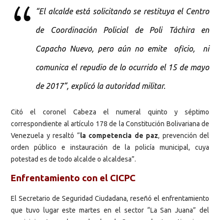
“El alcalde está solicitando se restituya el Centro
de Coordinación Policial de Poli Táchira en
Capacho Nuevo, pero aún no emite oficio, ni
comunica el repudio de lo ocurrido el 15 de mayo
de 2017”, explicó la autoridad militar.
Citó el coronel Cabeza el numeral quinto y séptimo
correspondiente al artículo 178 de la Constitución Bolivariana de
Venezuela y resaltó “
la competencia de paz
, prevención del
orden público e instauración de la policía municipal, cuya
potestad es de todo alcalde o alcaldesa”.
Enfrentamiento con el CICPC
El Secretario de Seguridad Ciudadana, reseñó el enfrentamiento
que tuvo lugar este martes en el sector “La San Juana” del