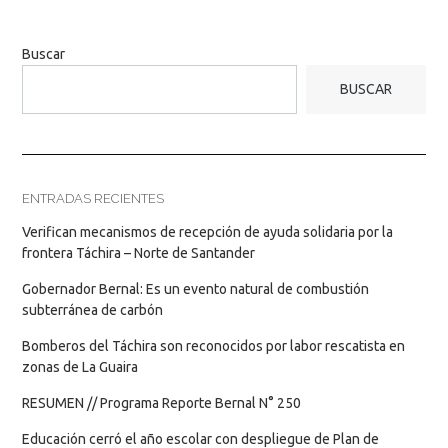
Buscar
BUSCAR
ENTRADAS RECIENTES
Verifican mecanismos de recepción de ayuda solidaria por la
frontera Táchira – Norte de Santander
Gobernador Bernal: Es un evento natural de combustión
subterránea de carbón
Bomberos del Táchira son reconocidos por labor rescatista en
zonas de La Guaira
RESUMEN // Programa Reporte Bernal N° 250
Educación cerró el año escolar con despliegue de Plan de