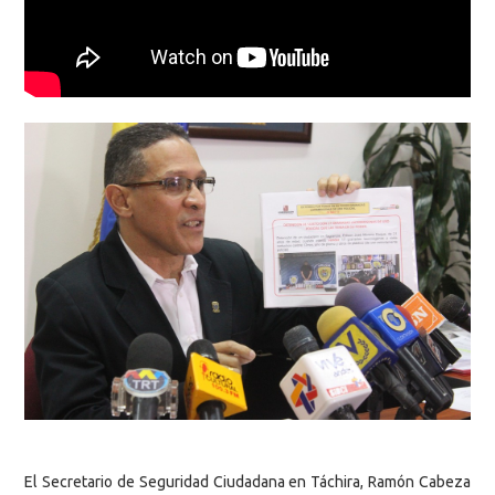
El Secretario de Seguridad Ciudadana en Táchira, Ramón Cabeza