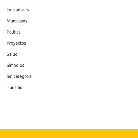
Indicadores
Municipios
Política
Proyectos
Salud
Simbolos
Sin categoría
Turismo