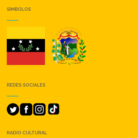
SIMBOLOS
REDES SOCIALES
RADIO CULTURAL