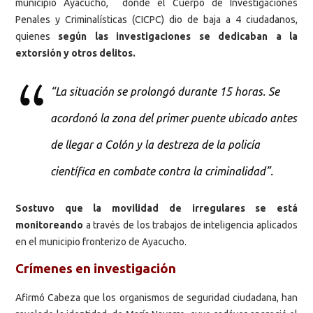
municipio Ayacucho, donde el Cuerpo de Investigaciones
Penales y Criminalísticas (CICPC) dio de baja a 4 ciudadanos,
quienes
según las investigaciones se dedicaban a la
extorsión y otros delitos.
“La situación se prolongó durante 15 horas. Se
acordonó la zona del primer puente ubicado antes
de llegar a Colón y la destreza de la policía
científica en combate contra la criminalidad”.
Sostuvo que la movilidad de irregulares se está
monitoreando
a través de los trabajos de inteligencia aplicados
en el municipio fronterizo de Ayacucho.
Crímenes en investigación
Afirmó Cabeza que los organismos de seguridad ciudadana, han