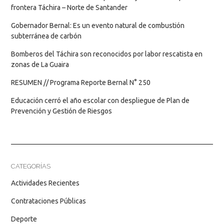
frontera Táchira – Norte de Santander
Gobernador Bernal: Es un evento natural de combustión
subterránea de carbón
Bomberos del Táchira son reconocidos por labor rescatista en
zonas de La Guaira
RESUMEN // Programa Reporte Bernal N° 250
Educación cerró el año escolar con despliegue de Plan de
Prevención y Gestión de Riesgos
CATEGORÍAS
Actividades Recientes
Contrataciones Públicas
Deporte