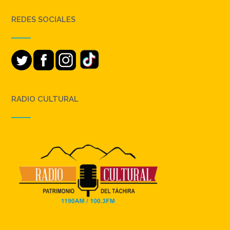
REDES SOCIALES
RADIO CULTURAL