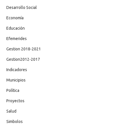
Desarrollo Social
Economía
Educación
Efemerides
Gestion 2018-2021
Gestion2012-2017
Indicadores
Municipios
Política
Proyectos
Salud
Simbolos