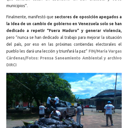
municipios”.
Finalmente, manifestó que
sectores de oposición apegados a
la idea de un cambio de gobierno en Venezuela solo se han
dedicado a repetir “Fuera Maduro” y generar violencia,
pero “nunca se han dedicado al trabajo para mejorar la situación
del país, por eso en las próximas contiendas electorales el
pueblo les dará una lección y triunfará la paz”
FIN/María Vargas
Cárdenas/Fotos: Prensa Saneamiento Ambiental y archivo
DIRCI