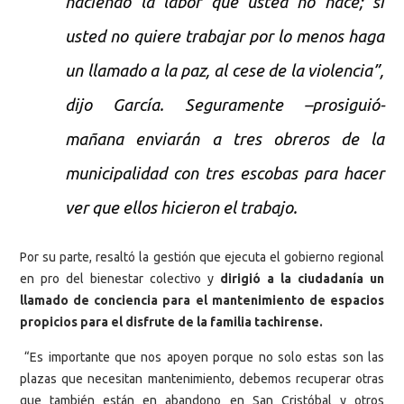
haciendo la labor que usted no hace; si
usted no quiere trabajar por lo menos haga
un llamado a la paz, al cese de la violencia”,
dijo García. Seguramente –prosiguió-
mañana enviarán a tres obreros de la
municipalidad con tres escobas para hacer
ver que ellos hicieron el trabajo.
Por su parte, resaltó la gestión que ejecuta el gobierno regional
en pro del bienestar colectivo y
dirigió a la ciudadanía un
llamado de conciencia para el mantenimiento de espacios
propicios para el disfrute de la familia tachirense.
“Es importante que nos apoyen porque no solo estas son las
plazas que necesitan mantenimiento, debemos recuperar otras
que también están en abandono en San Cristóbal y otros