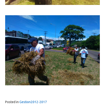
Posted in
Gestion2012-2017