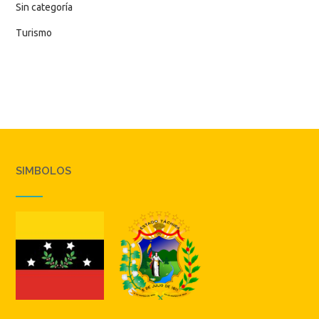
Sin categoría
Turismo
SIMBOLOS