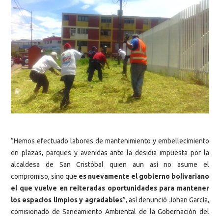
“Hemos efectuado labores de mantenimiento y embellecimiento
en plazas, parques y avenidas ante la desidia impuesta por la
alcaldesa de San Cristóbal quien aun así no asume el
compromiso, sino que
es nuevamente el gobierno bolivariano
el que vuelve en reiteradas oportunidades para mantener
los espacios limpios y agradables
”, así denunció Johan García,
comisionado de Saneamiento Ambiental de la Gobernación del