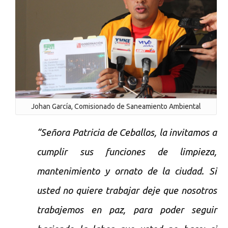
Johan García, Comisionado de Saneamiento Ambiental
“Señora Patricia de Ceballos, la invitamos a
cumplir sus funciones de limpieza,
mantenimiento y ornato de la ciudad. Si
usted no quiere trabajar deje que nosotros
trabajemos en paz, para poder seguir