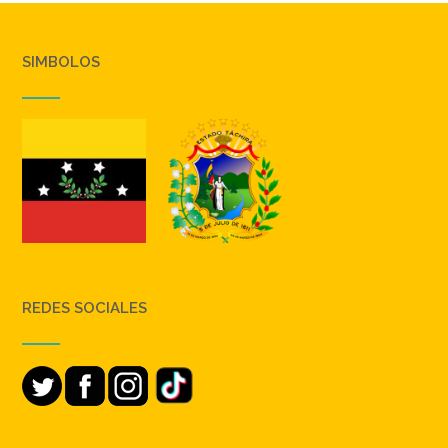
SIMBOLOS
REDES SOCIALES