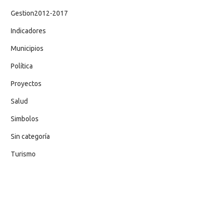
Gestion2012-2017
Indicadores
Municipios
Política
Proyectos
Salud
Simbolos
Sin categoría
Turismo