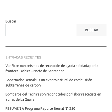
Buscar
BUSCAR
ENTRADAS RECIENTES
Verifican mecanismos de recepción de ayuda solidaria por la
frontera Táchira – Norte de Santander
Gobernador Bernal: Es un evento natural de combustión
subterránea de carbón
Bomberos del Táchira son reconocidos por labor rescatista en
zonas de La Guaira
RESUMEN // Programa Reporte Bernal N° 250