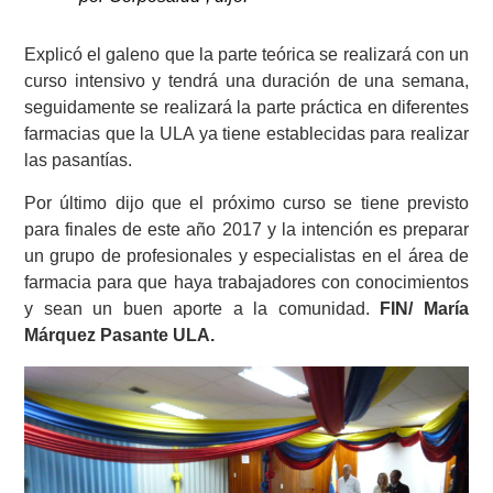
Explicó el galeno que la parte teórica se realizará con un
curso intensivo y tendrá una duración de una semana,
seguidamente se realizará la parte práctica en diferentes
farmacias que la ULA ya tiene establecidas para realizar
las pasantías.
Por último dijo que el próximo curso se tiene previsto
para finales de este año 2017 y la intención es preparar
un grupo de profesionales y especialistas en el área de
farmacia para que haya trabajadores con conocimientos
y sean un buen aporte a la comunidad.
FIN/ María
Márquez Pasante ULA.