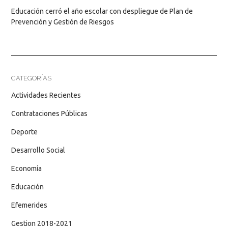
Educación cerró el año escolar con despliegue de Plan de
Prevención y Gestión de Riesgos
CATEGORÍAS
Actividades Recientes
Contrataciones Públicas
Deporte
Desarrollo Social
Economía
Educación
Efemerides
Gestion 2018-2021