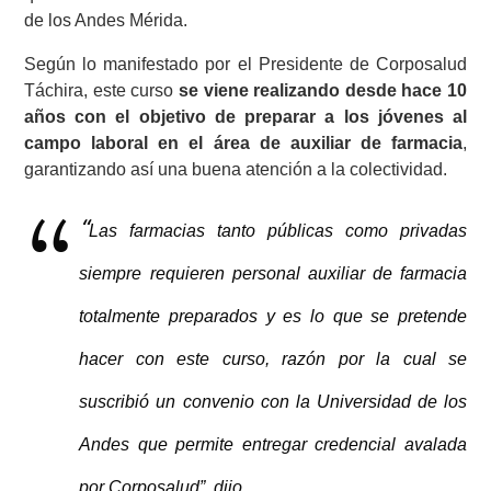
de los Andes Mérida.
Según lo manifestado por el Presidente de Corposalud
Táchira,
este curso
se viene realizando desde hace 10
años
con el objetivo de preparar
a los jóvenes al
campo laboral
en el área de auxiliar de farmacia
,
garantizando así
una buena atención a la colectividad.
“
Las farmacias tanto públicas como privadas
siempre requieren
personal
auxiliar de farmacia
totalmente preparados y es lo que se pretende
hacer con este curso,
razón por la cual se
suscribió un convenio con la Universidad de los
Andes que permite
entregar credencial avalada
por Corposalud”, dijo.