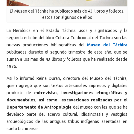
El Museo del Tàchira ha publicado más de 43 libros y folletos,
estos son algunos de ellos
La Heráldica en el Estado Táchira: usos y significados y la
segunda edición del libro Cultura Tradicional del Táchira son las
nuevas producciones bibliográficas del
Museo del Táchira
publicadas durante el segundo trimestre de este año, que se
suman a los más de 43 libros y folletos que ha realizado desde
1976.
Así lo informó Reina Durán, directora del Museo del Táchira,
quien agregó que son textos artesanales impresos y digitales
producto de
entrevistas, investigaciones etnográficas y
documentales, así como excavaciones realizadas por el
Departamento de Antropología
del museo con las que se ha
develado parte del acervo cultural, idiosincrasia y vestigios
arqueológicos de las antiguas tribus indígenas asentadas en
suelo tachirense.