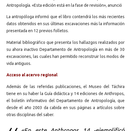
Antropología. «Esta edición está en la fase de revisión», anunció
La antropóloga informó que el libro contendrá los más recientes
datos obtenidos en sus últimas excavaciones más la información
presentada en 12 previos folletos.
Material bibliográfico que presenta los hallazgos realizados por
su ahora inactivo Departamento de Antropología en más de 30
excavaciones, las cuales han permitido reconstruir los modos de
vida antiguos.
Acceso al acervo regional
Además de las referidas publicaciones, el Museo del Táchira
tiene en su haber la Guía didáctica y 14 ediciones de Anthropos,
el boletín informativo del Departamento de Antropología, que
desde el año 2003 da cabida en sus páginas a artículos sobre
otras disciplinas del saber.
«En este Anthropos 14 -ejemplificó