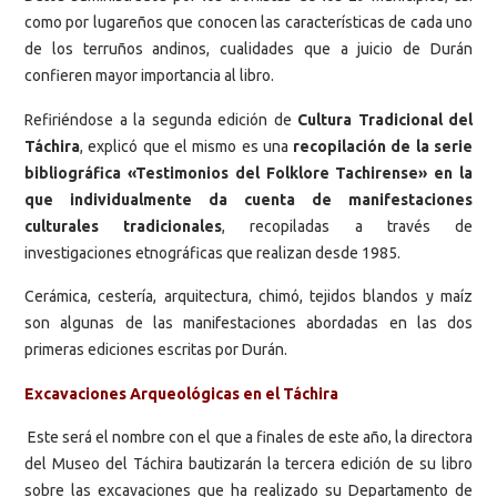
como por lugareños que conocen las características de cada uno
de los terruños andinos, cualidades que a juicio de Durán
confieren mayor importancia al libro.
Refiriéndose a la segunda edición de
Cultura Tradicional del
Táchira
, explicó que el mismo es una
recopilación de la serie
bibliográfica «Testimonios del Folklore Tachirense» en la
que individualmente da cuenta de manifestaciones
culturales tradicionales
, recopiladas a través de
investigaciones etnográficas que realizan desde 1985.
Cerámica, cestería, arquitectura, chimó, tejidos blandos y maíz
son algunas de las manifestaciones abordadas en las dos
primeras ediciones escritas por Durán.
Excavaciones Arqueológicas en el Táchira
Este será el nombre con el que a finales de este año, la directora
del Museo del Táchira bautizarán la tercera edición de su libro
sobre las excavaciones que ha realizado su Departamento de