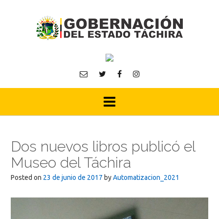
Skip
to
content
Dos nuevos libros publicó el
Museo del Táchira
Posted on
23 de junio de 2017
by
Automatizacion_2021