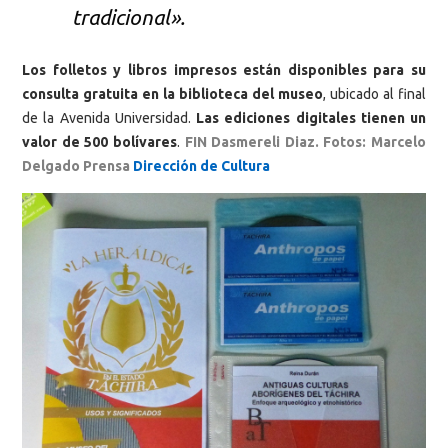
tradicional».
Los folletos y libros impresos están disponibles para su
consulta gratuita en la biblioteca del museo
, ubicado al final
de la Avenida Universidad.
Las ediciones digitales tienen un
valor de 500 bolívares
.
FIN Dasmereli Diaz. Fotos: Marcelo
Delgado Prensa
Dirección de Cultura