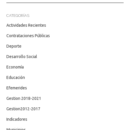
CATEGORÍAS
Actividades Recientes
Contrataciones Públicas
Deporte
Desarrollo Social
Economía
Educación
Efemerides
Gestion 2018-2021
Gestion2012-2017
Indicadores
Municipios