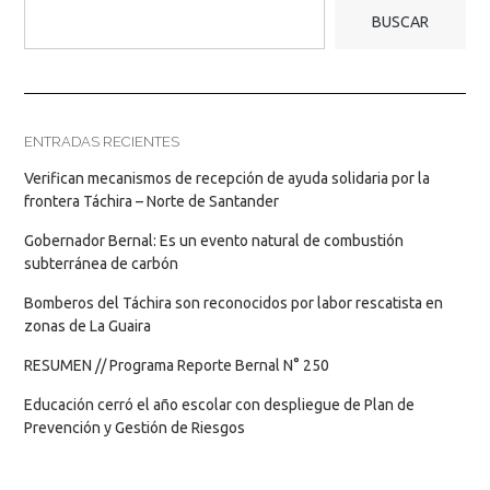
BUSCAR
ENTRADAS RECIENTES
Verifican mecanismos de recepción de ayuda solidaria por la
frontera Táchira – Norte de Santander
Gobernador Bernal: Es un evento natural de combustión
subterránea de carbón
Bomberos del Táchira son reconocidos por labor rescatista en
zonas de La Guaira
RESUMEN // Programa Reporte Bernal N° 250
Educación cerró el año escolar con despliegue de Plan de
Prevención y Gestión de Riesgos