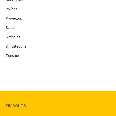
Política
Proyectos
Salud
Simbolos
Sin categoría
Turismo
SIMBOLOS