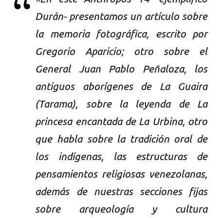
Durán- presentamos un artículo sobre
la memoria fotográfica, escrito por
Gregorio Aparicio; otro sobre el
General Juan Pablo Peñaloza, los
antiguos aborígenes de La Guaira
(Tarama), sobre la leyenda de La
princesa encantada de La Urbina, otro
que habla sobre la tradición oral de
los indígenas, las estructuras de
pensamientos religiosas venezolanas,
además de nuestras secciones fijas
sobre arqueología y cultura