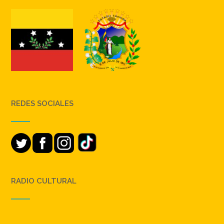
REDES SOCIALES
RADIO CULTURAL