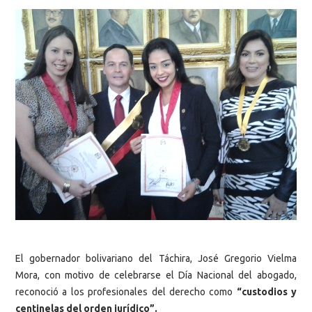
El gobernador bolivariano del Táchira, José Gregorio Vielma
Mora, con motivo de celebrarse el Día Nacional del abogado,
reconoció a los profesionales del derecho como
“custodios y
centinelas del orden jurídico”.