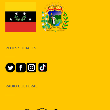
REDES SOCIALES
RADIO CULTURAL