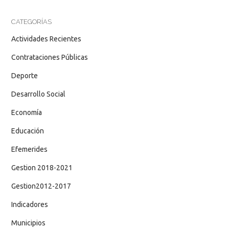
CATEGORÍAS
Actividades Recientes
Contrataciones Públicas
Deporte
Desarrollo Social
Economía
Educación
Efemerides
Gestion 2018-2021
Gestion2012-2017
Indicadores
Municipios