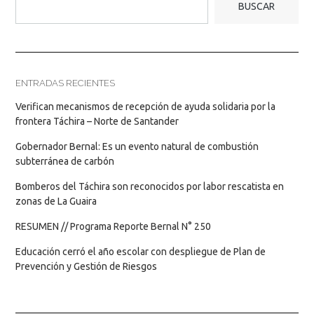
BUSCAR
ENTRADAS RECIENTES
Verifican mecanismos de recepción de ayuda solidaria por la
frontera Táchira – Norte de Santander
Gobernador Bernal: Es un evento natural de combustión
subterránea de carbón
Bomberos del Táchira son reconocidos por labor rescatista en
zonas de La Guaira
RESUMEN // Programa Reporte Bernal N° 250
Educación cerró el año escolar con despliegue de Plan de
Prevención y Gestión de Riesgos