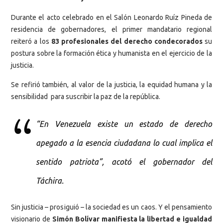
Durante el acto celebrado en el Salón Leonardo Ruíz Pineda de
residencia de gobernadores, el primer mandatario regional
reiteró a los
83 profesionales del derecho condecorados
su
postura sobre la formación ética y humanista en el ejercicio de la
justicia.
Se refirió también, al valor de la justicia, la equidad humana y la
sensibilidad para suscribir la paz de la república.
“En Venezuela existe un estado de derecho
apegado a la esencia ciudadana lo cual implica el
sentido patriota”, acotó el gobernador del
Táchira.
Sin justicia – prosiguió – la sociedad es un caos. Y el pensamiento
visionario de
Simón Bolívar manifiesta la libertad e igualdad