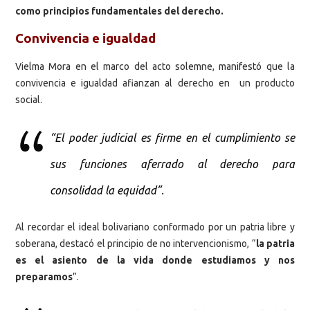
como principios fundamentales del derecho.
Convivencia e igualdad
Vielma Mora en el marco del acto solemne, manifestó que la
convivencia e igualdad afianzan al derecho en un producto
social.
“El poder judicial es firme en el cumplimiento se
sus funciones aferrado al derecho para
consolidad la equidad”.
Al recordar el ideal bolivariano conformado por un patria libre y
soberana, destacó el principio de no intervencionismo, “
la patria
es el asiento de la vida donde estudiamos y nos
preparamos
”.