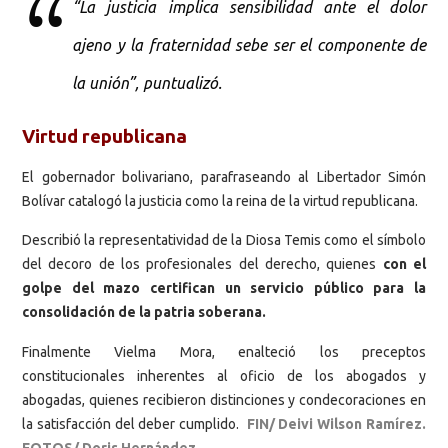
“La justicia implica sensibilidad ante el dolor
ajeno y la fraternidad sebe ser el componente de
la unión”, puntualizó.
Virtud republicana
El gobernador bolivariano, parafraseando al Libertador Simón
Bolívar catalogó la justicia como la reina de la virtud republicana.
Describió la representatividad de la Diosa Temis como el símbolo
del decoro de los profesionales del derecho, quienes
con el
golpe del mazo certifican un servicio público para la
consolidación de la patria soberana.
Finalmente Vielma Mora, enalteció los preceptos
constitucionales inherentes al oficio de los abogados y
abogadas, quienes recibieron distinciones y condecoraciones en
la satisfacción del deber cumplido.
FIN/ Deivi Wilson Ramírez.
FOTOS/ Doris Hernández.