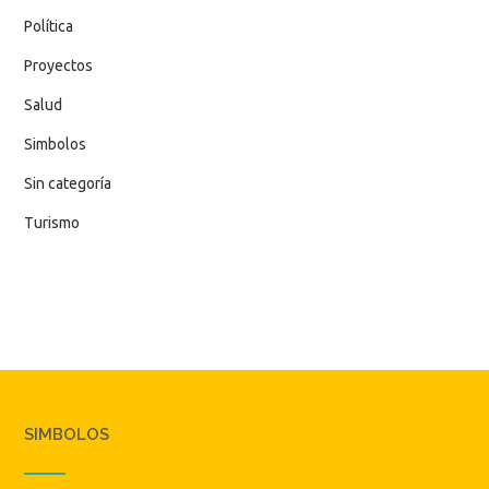
Política
Proyectos
Salud
Simbolos
Sin categoría
Turismo
SIMBOLOS