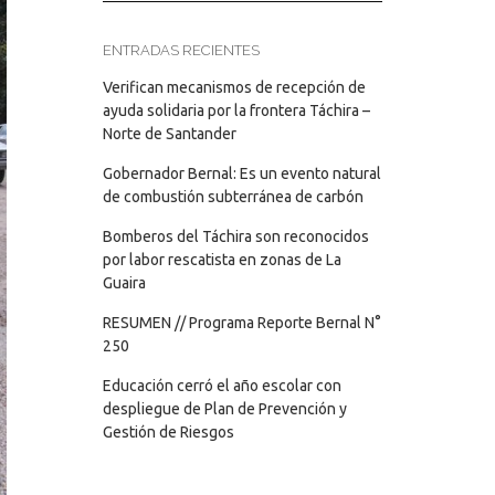
ENTRADAS RECIENTES
Verifican mecanismos de recepción de
ayuda solidaria por la frontera Táchira –
Norte de Santander
Gobernador Bernal: Es un evento natural
de combustión subterránea de carbón
Bomberos del Táchira son reconocidos
por labor rescatista en zonas de La
Guaira
RESUMEN // Programa Reporte Bernal N°
250
Educación cerró el año escolar con
despliegue de Plan de Prevención y
Gestión de Riesgos