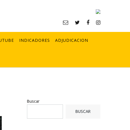
UTUBE
INDICADORES
ADJUDICACION
Buscar
BUSCAR