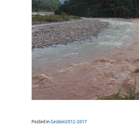
Posted in
Gestion2012-2017