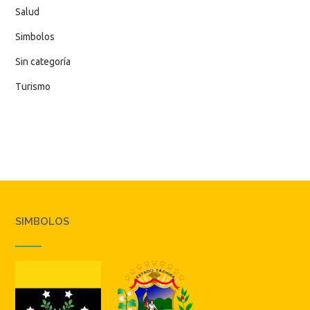
Salud
Simbolos
Sin categoría
Turismo
SIMBOLOS