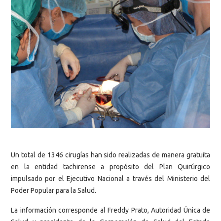
Un total de 1346 cirugías han sido realizadas de manera gratuita
en la entidad tachirense a propósito del Plan Quirúrgico
impulsado por el Ejecutivo Nacional a través del Ministerio del
Poder Popular para la Salud.
La información corresponde al Freddy Prato, Autoridad Única de