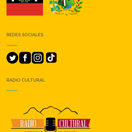
REDES SOCIALES
RADIO CULTURAL