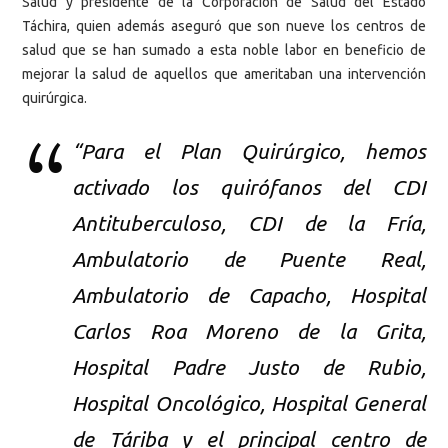
Salud y presidente de la Corporación de Salud del Estado
Táchira, quien además aseguró que son nueve los centros de
salud que se han sumado a esta noble labor en beneficio de
mejorar la salud de aquellos que ameritaban una intervención
quirúrgica.
“Para el Plan Quirúrgico, hemos
activado los quirófanos del CDI
Antituberculoso, CDI de la Fría,
Ambulatorio de Puente Real,
Ambulatorio de Capacho, Hospital
Carlos Roa Moreno de la Grita,
Hospital Padre Justo de Rubio,
Hospital Oncológico, Hospital General
de Táriba y el principal centro de