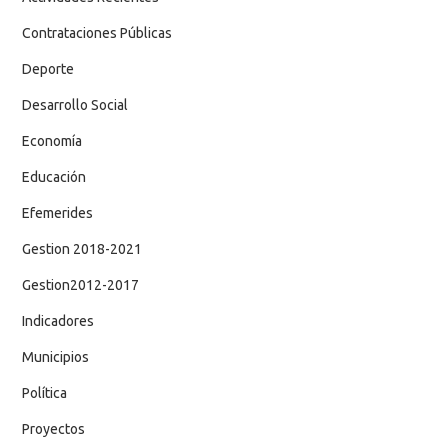
Contrataciones Públicas
Deporte
Desarrollo Social
Economía
Educación
Efemerides
Gestion 2018-2021
Gestion2012-2017
Indicadores
Municipios
Política
Proyectos