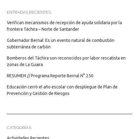
ENTRADAS RECIENTES
Verifican mecanismos de recepción de ayuda solidaria por la
frontera Táchira – Norte de Santander
Gobernador Bernal: Es un evento natural de combustión
subterránea de carbón
Bomberos del Táchira son reconocidos por labor rescatista en
zonas de La Guaira
RESUMEN // Programa Reporte Bernal N° 250
Educación cerró el año escolar con despliegue de Plan de
Prevención y Gestión de Riesgos
CATEGORÍAS
Actividades Recientes