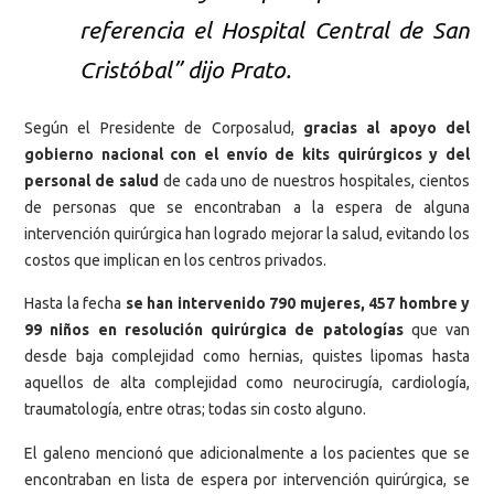
referencia el Hospital Central de San
Cristóbal” dijo Prato.
Según el Presidente de Corposalud,
gracias al apoyo del
gobierno nacional con el envío de kits quirúrgicos y del
personal de salud
de cada uno de nuestros hospitales, cientos
de personas que se encontraban a la espera de alguna
intervención quirúrgica han logrado mejorar la salud, evitando los
costos que implican en los centros privados.
Hasta la fecha
se han intervenido 790 mujeres, 457 hombre y
99 niños en resolución quirúrgica de patologías
que van
desde baja complejidad como hernias, quistes lipomas hasta
aquellos de alta complejidad como neurocirugía, cardiología,
traumatología, entre otras; todas sin costo alguno.
El galeno mencionó que adicionalmente a los pacientes que se
encontraban en lista de espera por intervención quirúrgica, se