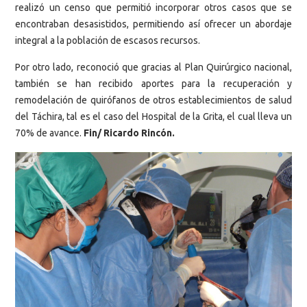
realizó un censo que permitió incorporar otros casos que se
encontraban desasistidos, permitiendo así ofrecer un abordaje
integral a la población de escasos recursos.
Por otro lado, reconoció que gracias al Plan Quirúrgico nacional,
también se han recibido aportes para la recuperación y
remodelación de quirófanos de otros establecimientos de salud
del Táchira, tal es el caso del Hospital de la Grita, el cual lleva un
70% de avance.
Fin/ Ricardo Rincón.