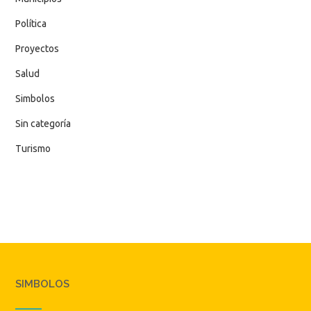
Política
Proyectos
Salud
Simbolos
Sin categoría
Turismo
SIMBOLOS