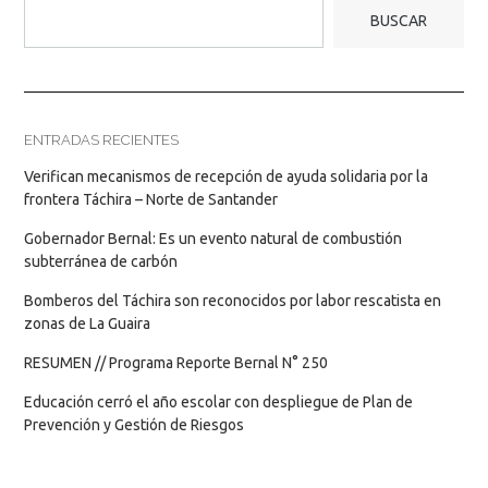
BUSCAR
ENTRADAS RECIENTES
Verifican mecanismos de recepción de ayuda solidaria por la
frontera Táchira – Norte de Santander
Gobernador Bernal: Es un evento natural de combustión
subterránea de carbón
Bomberos del Táchira son reconocidos por labor rescatista en
zonas de La Guaira
RESUMEN // Programa Reporte Bernal N° 250
Educación cerró el año escolar con despliegue de Plan de
Prevención y Gestión de Riesgos