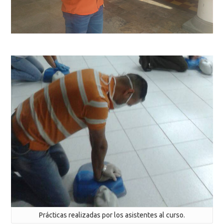
Prácticas realizadas por los asistentes al curso.