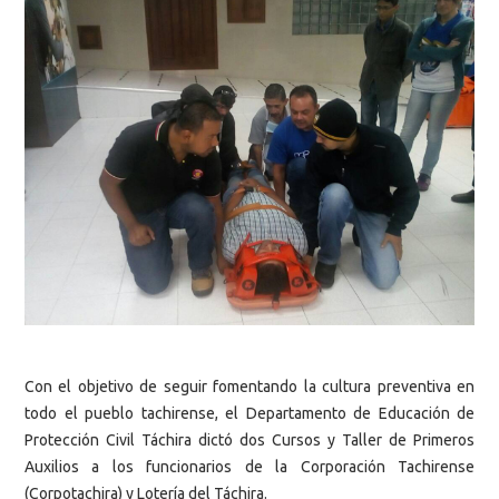
Con el objetivo de seguir fomentando la cultura preventiva en
todo el pueblo tachirense, el Departamento de Educación de
Protección Civil Táchira dictó dos Cursos y Taller de Primeros
Auxilios a los funcionarios de la Corporación Tachirense
(Corpotachira) y Lotería del Táchira.