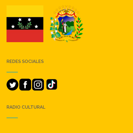
REDES SOCIALES
RADIO CULTURAL