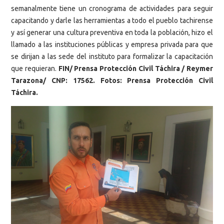
semanalmente tiene un cronograma de actividades para seguir
capacitando y darle las herramientas a todo el pueblo tachirense
y así generar una cultura preventiva en toda la población, hizo el
llamado a las instituciones públicas y empresa privada para que
se dirijan a las sede del instituto para formalizar la capacitación
que requieran.
FIN/ Prensa Protección Civil Táchira / Reymer
Tarazona/ CNP: 17562. Fotos: Prensa Protección Civil
Táchira.