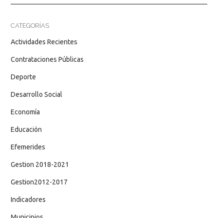
CATEGORÍAS
Actividades Recientes
Contrataciones Públicas
Deporte
Desarrollo Social
Economía
Educación
Efemerides
Gestion 2018-2021
Gestion2012-2017
Indicadores
Municipios