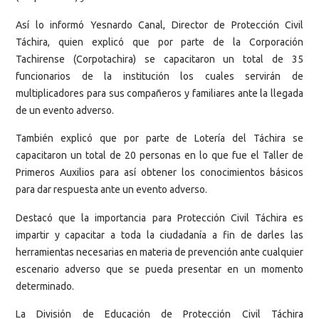
Así lo informó Yesnardo Canal, Director de Protección Civil
Táchira, quien explicó que por parte de la Corporación
Tachirense (Corpotachira) se capacitaron un total de 35
funcionarios de la institución los cuales servirán de
multiplicadores para sus compañeros y familiares ante la llegada
de un evento adverso.
También explicó que por parte de Lotería del Táchira se
capacitaron un total de 20 personas en lo que fue el Taller de
Primeros Auxilios para así obtener los conocimientos básicos
para dar respuesta ante un evento adverso.
Destacó que la importancia para Protección Civil Táchira es
impartir y capacitar a toda la ciudadanía a fin de darles las
herramientas necesarias en materia de prevención ante cualquier
escenario adverso que se pueda presentar en un momento
determinado.
La División de Educación de Protección Civil Táchira