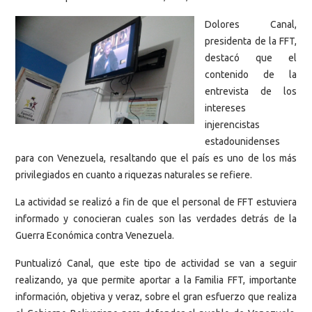
Dolores Canal,
presidenta de la FFT,
destacó que el
contenido de la
entrevista de los
intereses
injerencistas
estadounidenses
para con Venezuela, resaltando que el país es uno de los más
privilegiados en cuanto a riquezas naturales se refiere.
La actividad se realizó a fin de que el personal de FFT estuviera
informado y conocieran cuales son las verdades detrás de la
Guerra Económica contra Venezuela.
Puntualizó Canal, que este tipo de actividad se van a seguir
realizando, ya que permite aportar a la Familia FFT, importante
información, objetiva y veraz, sobre el gran esfuerzo que realiza