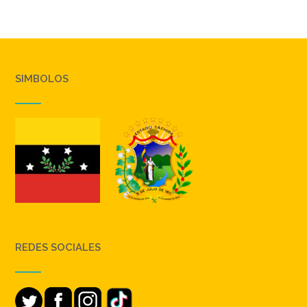
SIMBOLOS
REDES SOCIALES