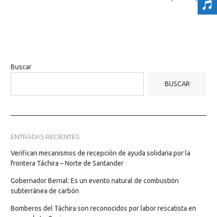
Buscar
BUSCAR
ENTRADAS RECIENTES
Verifican mecanismos de recepción de ayuda solidaria por la
frontera Táchira – Norte de Santander
Gobernador Bernal: Es un evento natural de combustión
subterránea de carbón
Bomberos del Táchira son reconocidos por labor rescatista en