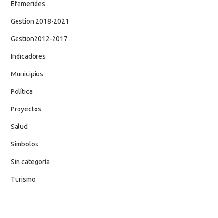
Efemerides
Gestion 2018-2021
Gestion2012-2017
Indicadores
Municipios
Política
Proyectos
Salud
Simbolos
Sin categoría
Turismo