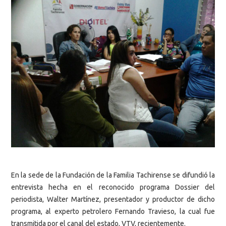
En la sede de la Fundación de la Familia Tachirense se difundió la
entrevista hecha en el reconocido programa Dossier del
periodista, Walter Martínez, presentador y productor de dicho
programa, al experto petrolero Fernando Travieso, la cual fue
transmitida por el canal del estado, VTV, recientemente.