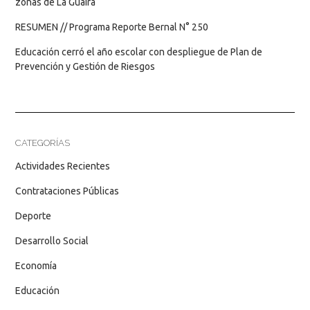
zonas de La Guaira
RESUMEN // Programa Reporte Bernal N° 250
Educación cerró el año escolar con despliegue de Plan de
Prevención y Gestión de Riesgos
CATEGORÍAS
Actividades Recientes
Contrataciones Públicas
Deporte
Desarrollo Social
Economía
Educación