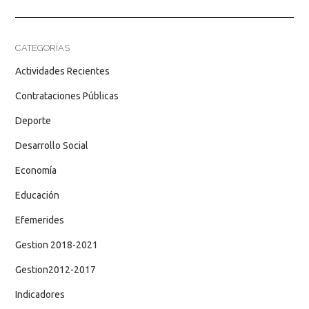
CATEGORÍAS
Actividades Recientes
Contrataciones Públicas
Deporte
Desarrollo Social
Economía
Educación
Efemerides
Gestion 2018-2021
Gestion2012-2017
Indicadores