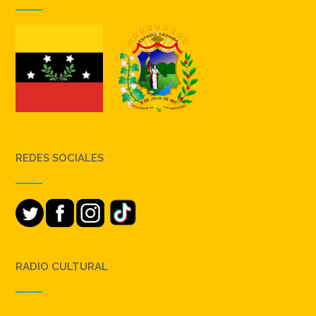
REDES SOCIALES
RADIO CULTURAL