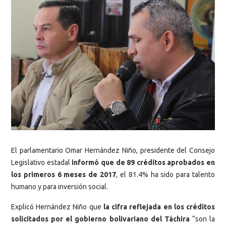
El parlamentario Omar Hernández Niño, presidente del Consejo
Legislativo estadal
informó que de 89 créditos aprobados en
los primeros 6 meses de 2017
, el 81.4% ha sido para talento
humano y para inversión social.
Explicó Hernández Niño que
la cifra reflejada en los créditos
solicitados por el gobierno bolivariano del Táchira
“son la