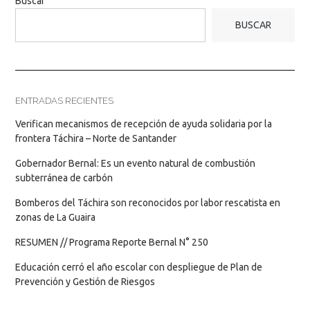
Buscar
BUSCAR
ENTRADAS RECIENTES
Verifican mecanismos de recepción de ayuda solidaria por la
frontera Táchira – Norte de Santander
Gobernador Bernal: Es un evento natural de combustión
subterránea de carbón
Bomberos del Táchira son reconocidos por labor rescatista en
zonas de La Guaira
RESUMEN // Programa Reporte Bernal N° 250
Educación cerró el año escolar con despliegue de Plan de
Prevención y Gestión de Riesgos