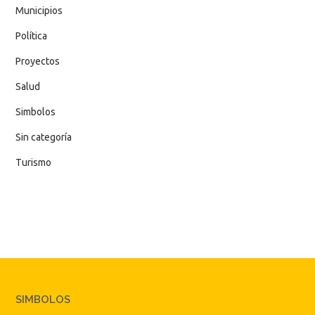
Municipios
Política
Proyectos
Salud
Simbolos
Sin categoría
Turismo
SIMBOLOS