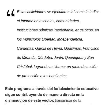
Estas actividades se ejecutaron tal como lo indica
el informe en escuelas, comunidades,
instituciones públicas, restaurante, entre otros, en
los municipios Libertad, Independencia,
Cárdenas, García de Hevia, Guásimos, Francisco
de Miranda, Córdoba, Junín, Queniquea y San
Cristóbal, logrando así formar un radio de acción
de protección a los habitantes.
Este programa a través del fortalecimiento educativo
sigue contribuyendo de manera directa en la
disminución de este vector,
transmisor de la