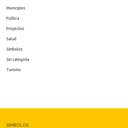
Municipios
Política
Proyectos
Salud
Simbolos
Sin categoría
Turismo
SIMBOLOS