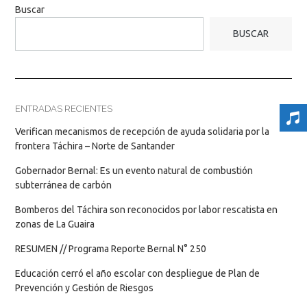
Buscar
BUSCAR
ENTRADAS RECIENTES
Verifican mecanismos de recepción de ayuda solidaria por la
frontera Táchira – Norte de Santander
Gobernador Bernal: Es un evento natural de combustión
subterránea de carbón
Bomberos del Táchira son reconocidos por labor rescatista en
zonas de La Guaira
RESUMEN // Programa Reporte Bernal N° 250
Educación cerró el año escolar con despliegue de Plan de
Prevención y Gestión de Riesgos