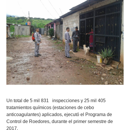
Un total de 5 mil 831 inspecciones y 25 mil 405
tratamientos químicos (estaciones de cebo
anticoagulantes) aplicados, ejecutó el Programa de
Control de Roedores, durante el primer semestre de
2017.