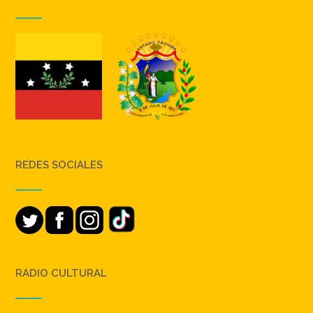
REDES SOCIALES
RADIO CULTURAL