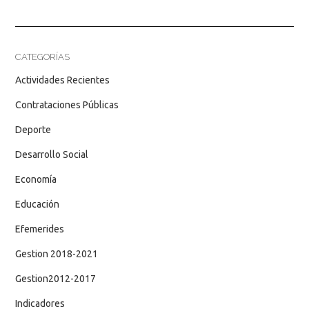
CATEGORÍAS
Actividades Recientes
Contrataciones Públicas
Deporte
Desarrollo Social
Economía
Educación
Efemerides
Gestion 2018-2021
Gestion2012-2017
Indicadores