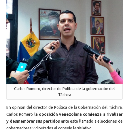
Carlos Romero, director de Política de la gobernación del
Táchira
En opinión del director de Política de la Gobernación del Táchira,
Carlos Romero
la oposición venezolana comienza a rivalizar
y desmembrar sus partidos
ante este llamado a elecciones de
gobernadores y diputados al consejo legislativo.