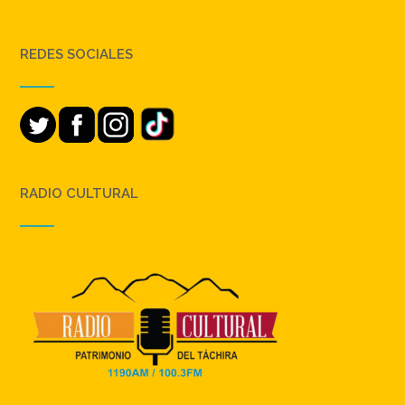
REDES SOCIALES
RADIO CULTURAL