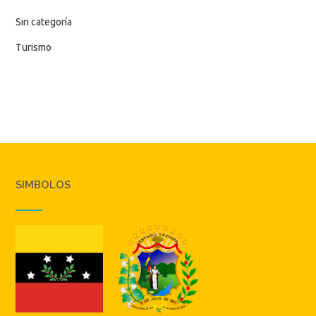
Sin categoría
Turismo
SIMBOLOS