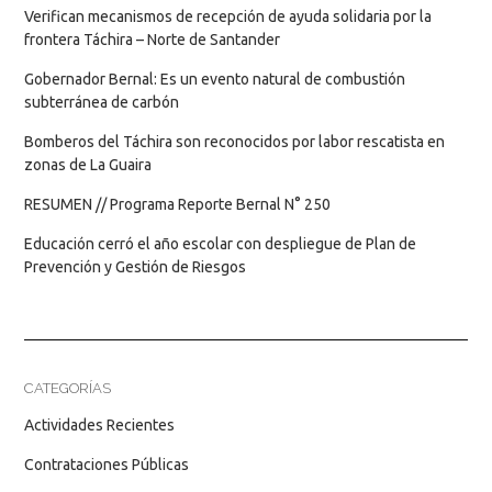
Verifican mecanismos de recepción de ayuda solidaria por la
frontera Táchira – Norte de Santander
Gobernador Bernal: Es un evento natural de combustión
subterránea de carbón
Bomberos del Táchira son reconocidos por labor rescatista en
zonas de La Guaira
RESUMEN // Programa Reporte Bernal N° 250
Educación cerró el año escolar con despliegue de Plan de
Prevención y Gestión de Riesgos
CATEGORÍAS
Actividades Recientes
Contrataciones Públicas