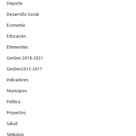
Deporte
Desarrollo Social
Economía
Educación
Efemerides
Gestion 2018-2021
Gestion2012-2017
Indicadores
Municipios
Política
Proyectos
Salud
Simbolos