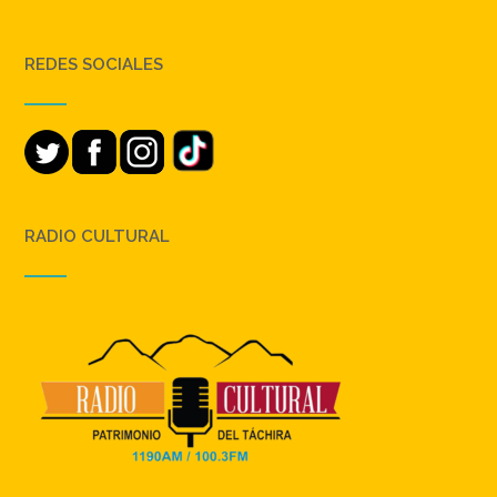
REDES SOCIALES
RADIO CULTURAL