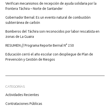
Verifican mecanismos de recepción de ayuda solidaria por la
frontera Táchira – Norte de Santander
Gobernador Bernal: Es un evento natural de combustión
subterránea de carbón
Bomberos del Táchira son reconocidos por labor rescatista en
zonas de La Guaira
RESUMEN // Programa Reporte Bernal N° 250
Educación cerró el año escolar con despliegue de Plan de
Prevención y Gestión de Riesgos
CATEGORÍAS
Actividades Recientes
Contrataciones Públicas