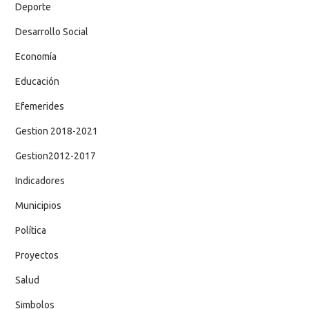
Deporte
Desarrollo Social
Economía
Educación
Efemerides
Gestion 2018-2021
Gestion2012-2017
Indicadores
Municipios
Política
Proyectos
Salud
Simbolos