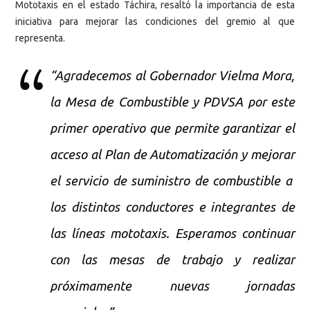
Mototaxis en el estado Táchira, resaltó la importancia de esta
iniciativa para mejorar las condiciones del gremio al que
representa.
“Agradecemos al Gobernador Vielma Mora,
la Mesa de Combustible y PDVSA por este
primer operativo que permite garantizar el
acceso al Plan de Automatización y mejorar
el servicio de suministro de combustible a
los distintos conductores e integrantes de
las líneas mototaxis. Esperamos continuar
con las mesas de trabajo y realizar
próximamente nuevas jornadas