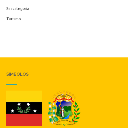
Sin categoría
Turismo
SIMBOLOS