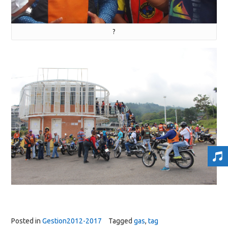
?
Posted in
Gestion2012-2017
Tagged
gas
,
tag