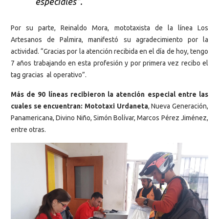
especiales”.
Por su parte, Reinaldo Mora, mototaxista de la línea Los
Artesanos de Palmira, manifestó su agradecimiento por la
actividad. “Gracias por la atención recibida en el día de hoy, tengo
7 años trabajando en esta profesión y por primera vez recibo el
tag gracias al operativo”.
Más de 90 líneas recibieron la atención especial entre las
cuales se encuentran: Mototaxi Urdaneta
, Nueva Generación,
Panamericana, Divino Niño, Simón Bolívar, Marcos Pérez Jiménez,
entre otras.