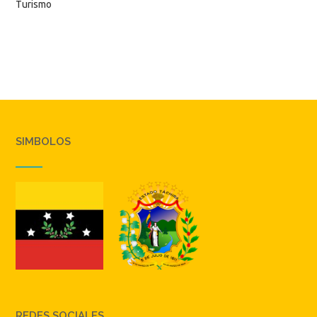
Turismo
SIMBOLOS
REDES SOCIALES