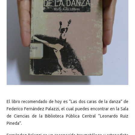
El libro recomendado de hoy es “Las dos caras de la danza” de
Federico Fernández Palazzi, el cual puedes encontrar en la Sala
de Ciencias de la Biblioteca Pública Central “Leonardo Ruiz
Pineda”.