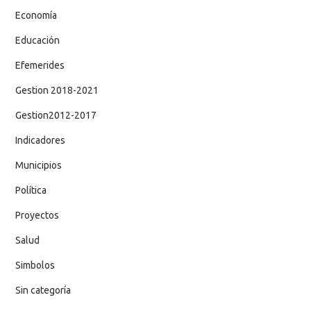
Economía
Educación
Efemerides
Gestion 2018-2021
Gestion2012-2017
Indicadores
Municipios
Política
Proyectos
Salud
Simbolos
Sin categoría