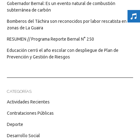
Gobernador Bernal: Es un evento natural de combustión
subterránea de carbón
Bomberos del Táchira son reconocidos por labor rescatista en
zonas de La Guaira
RESUMEN // Programa Reporte Bernal N° 250
Educación cerró el año escolar con despliegue de Plan de
Prevención y Gestión de Riesgos
CATEGORÍAS
Actividades Recientes
Contrataciones Públicas
Deporte
Desarrollo Social