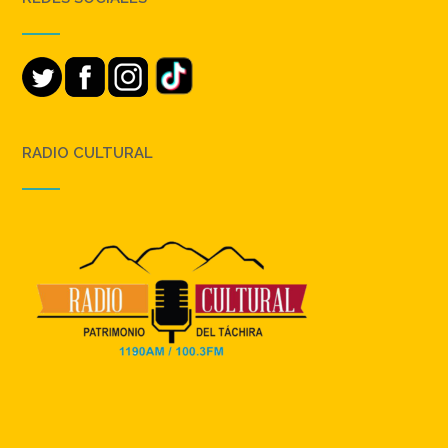
RADIO CULTURAL