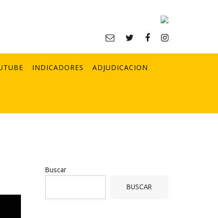
UTUBE
INDICADORES
ADJUDICACION
Buscar
BUSCAR