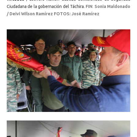
Ciudadana de la gobernación del Táchira.
FIN
:
Sonia Maldonado
/ Deivi Wilson Ramírez FOTOS: José Ramírez