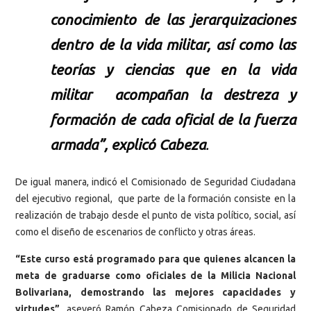
conocimiento de las jerarquizaciones
dentro de la vida militar, así como las
teorías y ciencias que en la vida
militar acompañan la destreza y
formación de cada oficial de la fuerza
armada”, explicó Cabeza
.
De igual manera, indicó el Comisionado de Seguridad Ciudadana
del ejecutivo regional, que parte de la formación consiste en la
realización de trabajo desde el punto de vista político, social, así
como el diseño de escenarios de conflicto y otras áreas.
“Este curso está programado para que quienes alcancen la
meta de graduarse como oficiales de la Milicia Nacional
Bolivariana, demostrando las mejores capacidades y
virtudes”
, aseveró Ramón Cabeza Comisionado de Seguridad