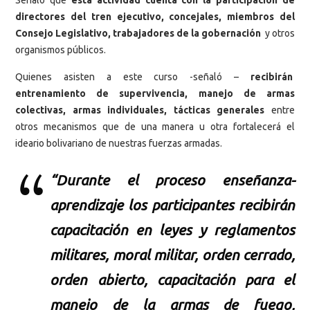
directores del tren ejecutivo, concejales, miembros del
Consejo Legislativo, trabajadores de la gobernación
y otros
organismos públicos.
Quienes asisten a este curso -señaló –
recibirán
entrenamiento de supervivencia, manejo de armas
colectivas, armas individuales, tácticas generales
entre
otros mecanismos que de una manera u otra fortalecerá el
ideario bolivariano de nuestras fuerzas armadas.
“Durante el proceso enseñanza-
aprendizaje los participantes recibirán
capacitación en leyes y reglamentos
militares, moral militar, orden cerrado,
orden abierto, capacitación para el
manejo de la armas de fuego,