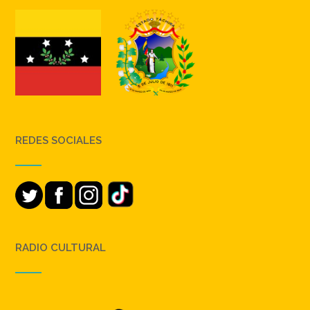
REDES SOCIALES
RADIO CULTURAL