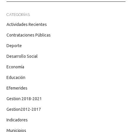
CATEGORÍAS
Actividades Recientes
Contrataciones Públicas
Deporte
Desarrollo Social
Economía
Educación
Efemerides
Gestion 2018-2021
Gestion2012-2017
Indicadores
Municipios