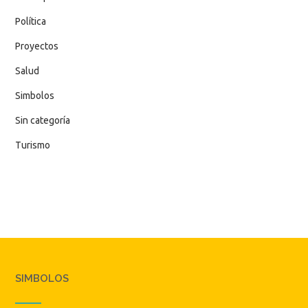
Política
Proyectos
Salud
Simbolos
Sin categoría
Turismo
SIMBOLOS