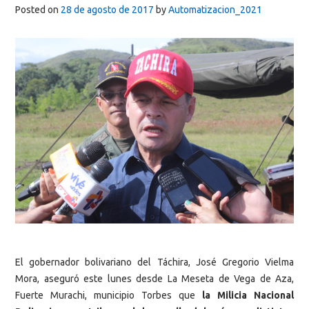
Posted on
28 de agosto de 2017
by
Automatizacion_2021
El gobernador bolivariano del Táchira, José Gregorio Vielma
Mora, aseguró este lunes desde La Meseta de Vega de Aza,
Fuerte Murachi, municipio Torbes que
la Milicia Nacional