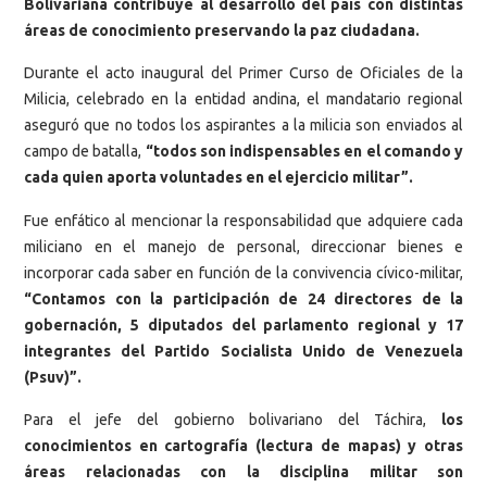
Bolivariana contribuye al desarrollo del país con distintas
áreas de conocimiento preservando la paz ciudadana.
Durante el acto inaugural del Primer Curso de Oficiales de la
Milicia, celebrado en la entidad andina, el mandatario regional
aseguró que no todos los aspirantes a la milicia son enviados al
campo de batalla,
“todos son indispensables en el comando y
cada quien aporta voluntades en el ejercicio militar”.
Fue enfático al mencionar la responsabilidad que adquiere cada
miliciano en el manejo de personal, direccionar bienes e
incorporar cada saber en función de la convivencia cívico-militar,
“Contamos con la participación de 24 directores de la
gobernación, 5 diputados del parlamento regional y 17
integrantes del Partido Socialista Unido de Venezuela
(Psuv)”.
Para el jefe del gobierno bolivariano del Táchira,
los
conocimientos en cartografía (lectura de mapas) y otras
áreas relacionadas con la disciplina militar son