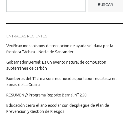
BUSCAR
ENTRADAS RECIENTES
Verifican mecanismos de recepción de ayuda solidaria por la
frontera Táchira – Norte de Santander
Gobernador Bernal: Es un evento natural de combustión
subterránea de carbón
Bomberos del Táchira son reconocidos por labor rescatista en
zonas de La Guaira
RESUMEN // Programa Reporte Bernal N° 250
Educación cerró el año escolar con despliegue de Plan de
Prevención y Gestión de Riesgos