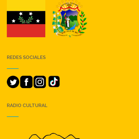
REDES SOCIALES
RADIO CULTURAL