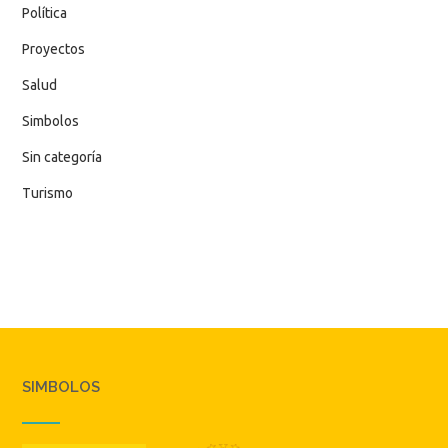
Política
Proyectos
Salud
Simbolos
Sin categoría
Turismo
SIMBOLOS