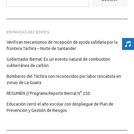
ENTRADAS RECIENTES
Verifican mecanismos de recepción de ayuda solidaria por la
frontera Táchira – Norte de Santander
Gobernador Bernal: Es un evento natural de combustión
subterránea de carbón
Bomberos del Táchira son reconocidos por labor rescatista en
zonas de La Guaira
RESUMEN // Programa Reporte Bernal N° 250
Educación cerró el año escolar con despliegue de Plan de
Prevención y Gestión de Riesgos