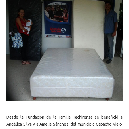
Desde la Fundación de la Familia Tachirense se benefició a
Angélica Silva y a Amelia Sánchez, del municipio Capacho Viejo,