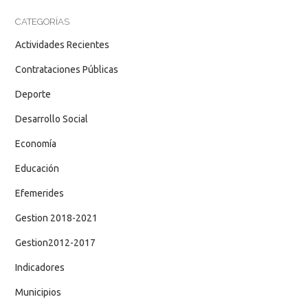
CATEGORÍAS
Actividades Recientes
Contrataciones Públicas
Deporte
Desarrollo Social
Economía
Educación
Efemerides
Gestion 2018-2021
Gestion2012-2017
Indicadores
Municipios