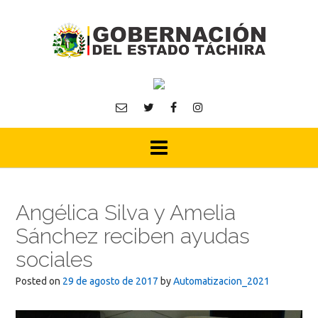
Skip
to
content
Angélica Silva y Amelia
Sánchez reciben ayudas
sociales
Posted on
29 de agosto de 2017
by
Automatizacion_2021